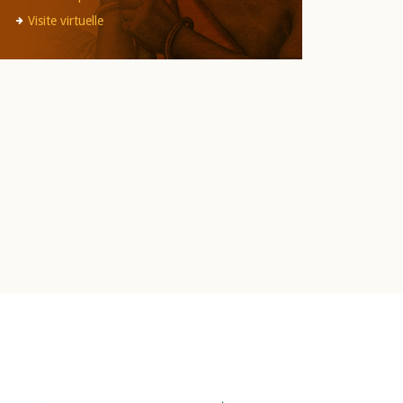
Visite virtuelle