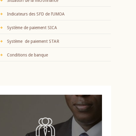
Situation de la microfinance
Indicateurs des SFD de l’UMOA
Système de paiement SICA
Système de paiement STAR
Conditions de banque