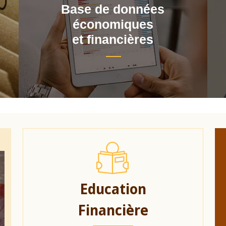
Base de données
économiques
et financières
Education
Financière