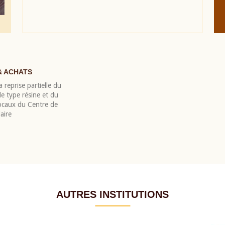
& ACHATS
 reprise partielle du
 type résine et du
locaux du Centre de
aire
AUTRES INSTITUTIONS