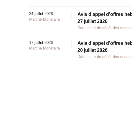
24 juillet 2026
Avis d'appel d'offres he
Marché Monétaire
27 juillet 2026
Date limite de dépôt des dossier
17 juillet 2026
Avis d'appel d'offres he
Marché Monétaire
20 juillet 2026
Date limite de dépôt des dossier