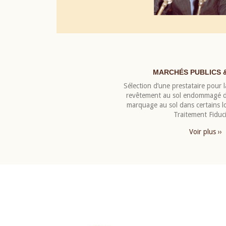
MARCHÉS PUBLICS 
Sélection d’une prestataire pour la
revêtement au sol endommagé de
marquage au sol dans certains 
Traitement Fiduci
Voir plus ››