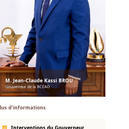
M. Jean-Claude Kassi BROU
Gouverneur de la BCEAO
lus d'informations
Interventions du Gouverneur