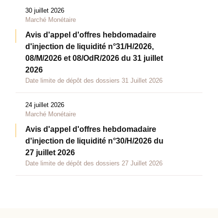
30 juillet 2026
Marché Monétaire
Avis d'appel d'offres hebdomadaire
d'injection de liquidité n°31/H/2026,
08/M/2026 et 08/OdR/2026 du 31 juillet
2026
Date limite de dépôt des dossiers 31 Juillet 2026
24 juillet 2026
Marché Monétaire
Avis d'appel d'offres hebdomadaire
d'injection de liquidité n°30/H/2026 du
27 juillet 2026
Date limite de dépôt des dossiers 27 Juillet 2026