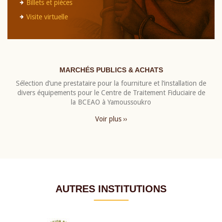
Billets et pièces
Visite virtuelle
MARCHÉS PUBLICS & ACHATS
Sélection d’une prestataire pour la fourniture et l’installation de
divers équipements pour le Centre de Traitement Fiduciaire de
la BCEAO à Yamoussoukro
Voir plus ››
AUTRES INSTITUTIONS