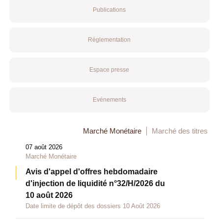
Publications
Réglementation
Espace presse
Evénements
Marché Monétaire
Marché des titres
07 août 2026
Marché Monétaire
Avis d'appel d'offres hebdomadaire
d'injection de liquidité n°32/H/2026 du
10 août 2026
Date limite de dépôt des dossiers 10 Août 2026