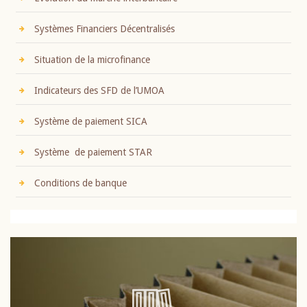
Systèmes Financiers Décentralisés
Situation de la microfinance
Indicateurs des SFD de l’UMOA
Système de paiement SICA
Système de paiement STAR
Conditions de banque