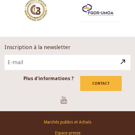
Inscription à la newsletter
Plus d'informations ?
CONTACT
Youtube
Footer
Marchés publics et Achats
menu
Espace presse