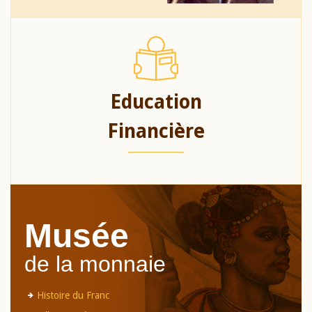
Education
Financière
Musée
de la monnaie
Histoire du Franc