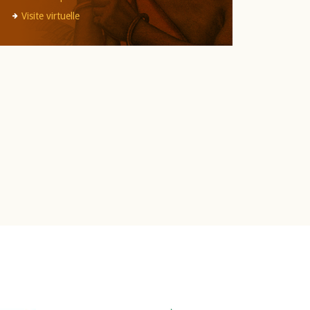
Visite virtuelle