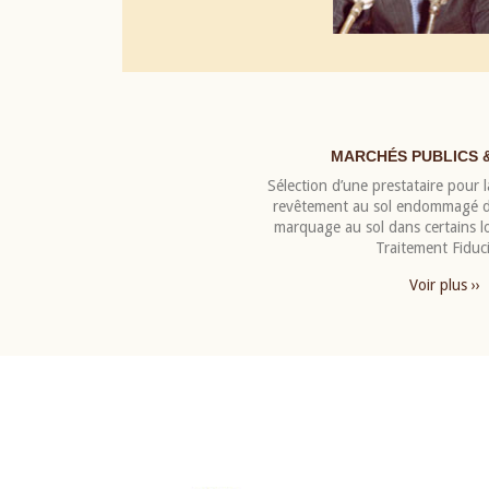
MARCHÉS PUBLICS 
Sélection d’une prestataire pour la
revêtement au sol endommagé de
marquage au sol dans certains 
Traitement Fiduci
Voir plus ››