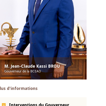
M. Jean-Claude Kassi BROU
Gouverneur de la BCEAO
lus d'informations
Interventions du Gouverneur