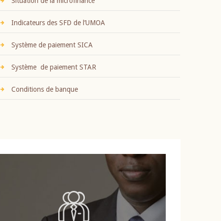
Situation de la microfinance
Indicateurs des SFD de l’UMOA
Système de paiement SICA
Système de paiement STAR
Conditions de banque