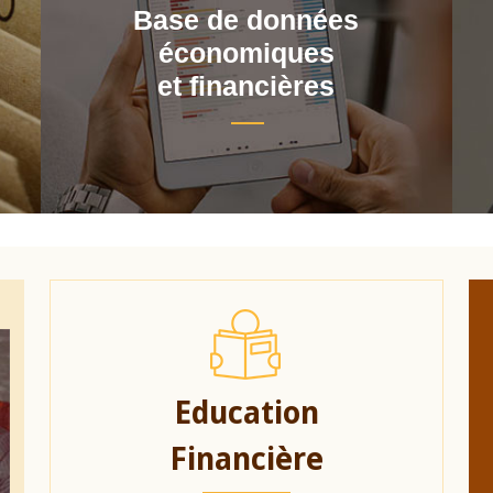
Base de données
économiques
et financières
Education
Financière