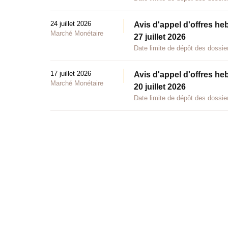
24 juillet 2026
Avis d'appel d'offres he
Marché Monétaire
27 juillet 2026
Date limite de dépôt des dossier
17 juillet 2026
Avis d'appel d'offres he
Marché Monétaire
20 juillet 2026
Date limite de dépôt des dossier