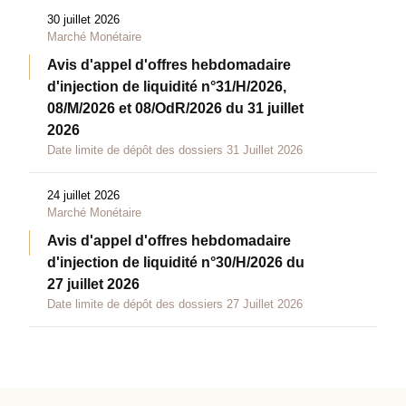
30 juillet 2026
Marché Monétaire
Avis d'appel d'offres hebdomadaire
d'injection de liquidité n°31/H/2026,
08/M/2026 et 08/OdR/2026 du 31 juillet
2026
Date limite de dépôt des dossiers 31 Juillet 2026
24 juillet 2026
Marché Monétaire
Avis d'appel d'offres hebdomadaire
d'injection de liquidité n°30/H/2026 du
27 juillet 2026
Date limite de dépôt des dossiers 27 Juillet 2026