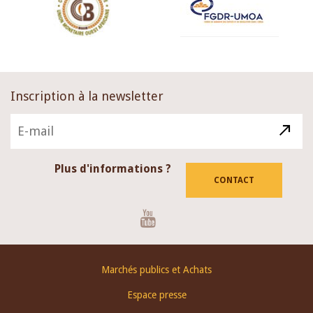
Inscription à la newsletter
Plus d'informations ?
CONTACT
Youtube
Footer
Marchés publics et Achats
menu
Espace presse