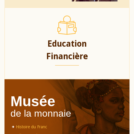
Education
Financière
Musée
de la monnaie
Histoire du Franc