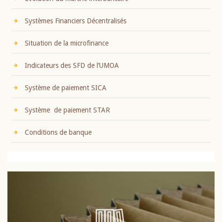
Systèmes Financiers Décentralisés
Situation de la microfinance
Indicateurs des SFD de l’UMOA
Système de paiement SICA
Système de paiement STAR
Conditions de banque