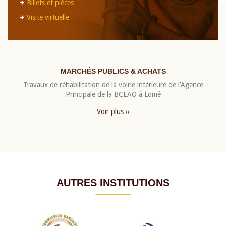
Billets et pièces
Visite virtuelle
MARCHÉS PUBLICS & ACHATS
Travaux de réhabilitation de la voirie intérieure de l’Agence
Principale de la BCEAO à Lomé
Voir plus ››
AUTRES INSTITUTIONS