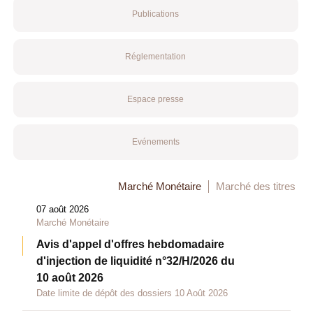
Publications
Réglementation
Espace presse
Evénements
Marché Monétaire
Marché des titres
07 août 2026
Marché Monétaire
Avis d'appel d'offres hebdomadaire
d'injection de liquidité n°32/H/2026 du
10 août 2026
Date limite de dépôt des dossiers 10 Août 2026