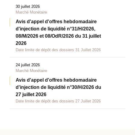
30 juillet 2026
Marché Monétaire
Avis d'appel d'offres hebdomadaire
d'injection de liquidité n°31/H/2026,
08/M/2026 et 08/OdR/2026 du 31 juillet
2026
Date limite de dépôt des dossiers 31 Juillet 2026
24 juillet 2026
Marché Monétaire
Avis d'appel d'offres hebdomadaire
d'injection de liquidité n°30/H/2026 du
27 juillet 2026
Date limite de dépôt des dossiers 27 Juillet 2026