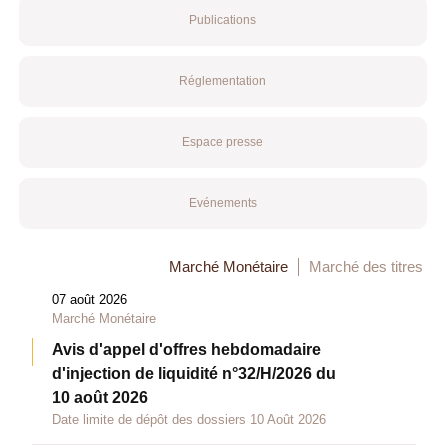
Publications
Réglementation
Espace presse
Evénements
Marché Monétaire
Marché des titres
07 août 2026
Marché Monétaire
Avis d'appel d'offres hebdomadaire
d'injection de liquidité n°32/H/2026 du
10 août 2026
Date limite de dépôt des dossiers 10 Août 2026