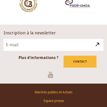
Inscription à la newsletter
Plus d'informations ?
CONTACT
Youtube
Footer
Marchés publics et Achats
menu
Espace presse