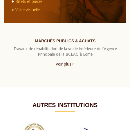
Billets et pièces
Visite virtuelle
MARCHÉS PUBLICS & ACHATS
Travaux de réhabilitation de la voirie intérieure de l’Agence
Principale de la BCEAO à Lomé
Voir plus ››
AUTRES INSTITUTIONS