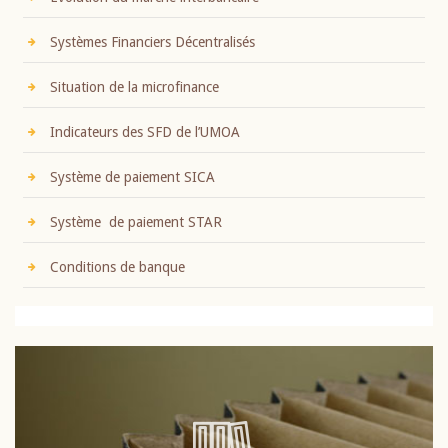
Systèmes Financiers Décentralisés
Situation de la microfinance
Indicateurs des SFD de l’UMOA
Système de paiement SICA
Système de paiement STAR
Conditions de banque