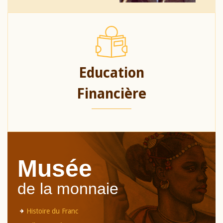
Education
Financière
Musée
de la monnaie
Histoire du Franc