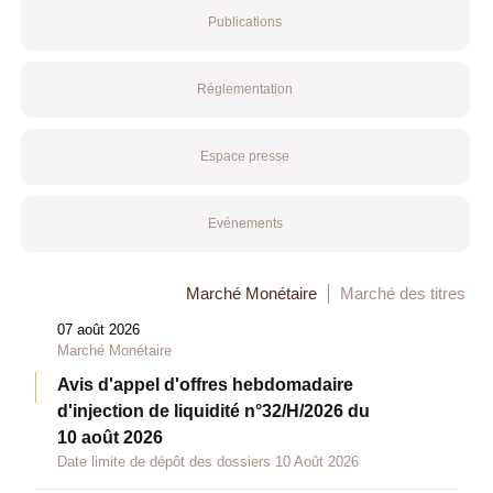
Publications
Réglementation
Espace presse
Evénements
Marché Monétaire
Marché des titres
07 août 2026
Marché Monétaire
Avis d'appel d'offres hebdomadaire
d'injection de liquidité n°32/H/2026 du
10 août 2026
Date limite de dépôt des dossiers 10 Août 2026