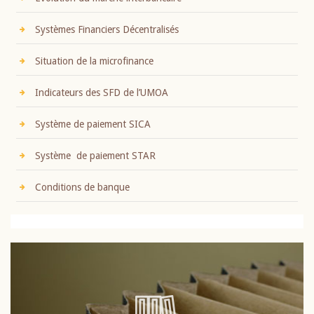
Systèmes Financiers Décentralisés
Situation de la microfinance
Indicateurs des SFD de l’UMOA
Système de paiement SICA
Système de paiement STAR
Conditions de banque