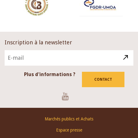
Inscription à la newsletter
Plus d'informations ?
CONTACT
Youtube
Footer
Marchés publics et Achats
menu
Espace presse