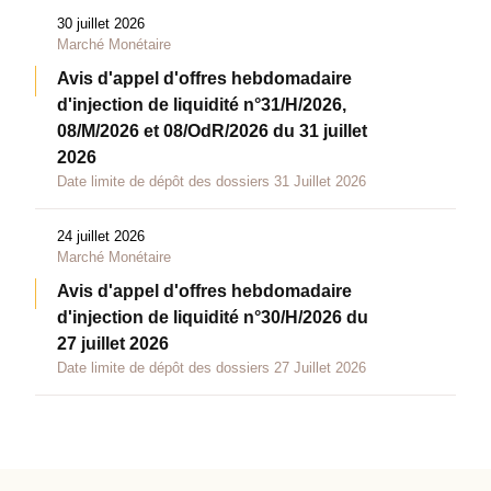
30 juillet 2026
Marché Monétaire
Avis d'appel d'offres hebdomadaire
d'injection de liquidité n°31/H/2026,
08/M/2026 et 08/OdR/2026 du 31 juillet
2026
Date limite de dépôt des dossiers 31 Juillet 2026
24 juillet 2026
Marché Monétaire
Avis d'appel d'offres hebdomadaire
d'injection de liquidité n°30/H/2026 du
27 juillet 2026
Date limite de dépôt des dossiers 27 Juillet 2026