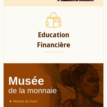
Education
Financière
Musée
de la monnaie
Histoire du Franc