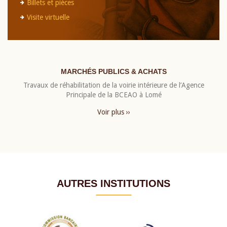
Billets et pièces
Visite virtuelle
MARCHÉS PUBLICS & ACHATS
Travaux de réhabilitation de la voirie intérieure de l’Agence
Principale de la BCEAO à Lomé
Voir plus ››
AUTRES INSTITUTIONS