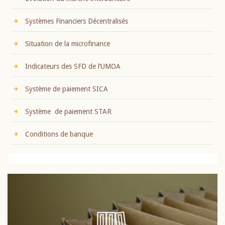
Systèmes Financiers Décentralisés
Situation de la microfinance
Indicateurs des SFD de l’UMOA
Système de paiement SICA
Système de paiement STAR
Conditions de banque