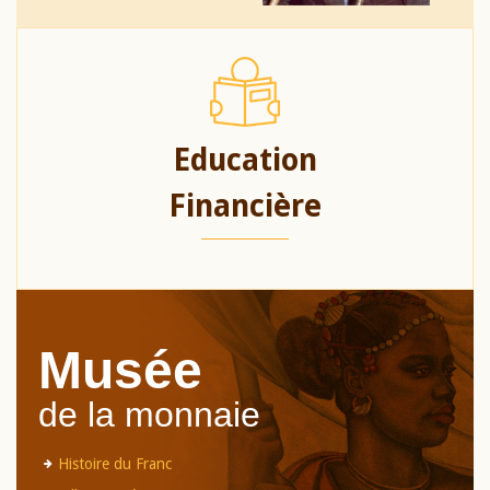
Education
Financière
Musée
de la monnaie
Histoire du Franc