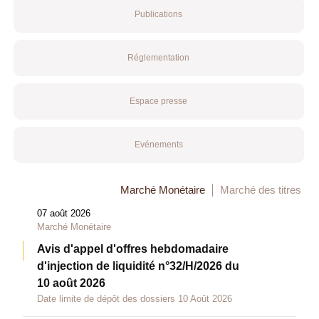
Publications
Réglementation
Espace presse
Evénements
Marché Monétaire
Marché des titres
07 août 2026
Marché Monétaire
Avis d'appel d'offres hebdomadaire
d'injection de liquidité n°32/H/2026 du
10 août 2026
Date limite de dépôt des dossiers 10 Août 2026