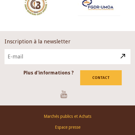
Inscription à la newsletter
Plus d'informations ?
CONTACT
Youtube
Footer
Marchés publics et Achats
menu
Espace presse