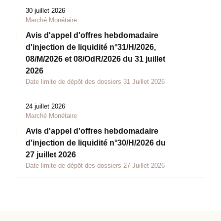
30 juillet 2026
Marché Monétaire
Avis d'appel d'offres hebdomadaire
d'injection de liquidité n°31/H/2026,
08/M/2026 et 08/OdR/2026 du 31 juillet
2026
Date limite de dépôt des dossiers 31 Juillet 2026
24 juillet 2026
Marché Monétaire
Avis d'appel d'offres hebdomadaire
d'injection de liquidité n°30/H/2026 du
27 juillet 2026
Date limite de dépôt des dossiers 27 Juillet 2026