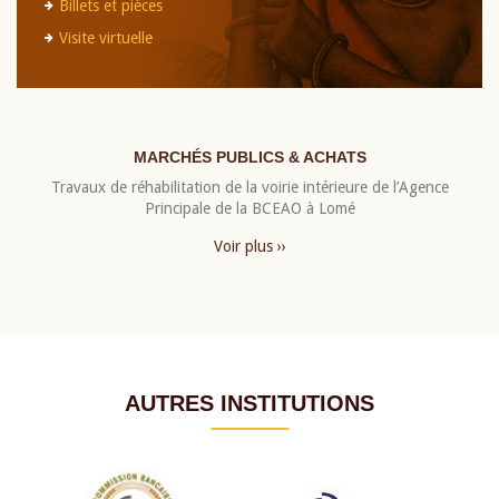
Billets et pièces
Visite virtuelle
MARCHÉS PUBLICS & ACHATS
Travaux de réhabilitation de la voirie intérieure de l’Agence
Principale de la BCEAO à Lomé
Voir plus ››
AUTRES INSTITUTIONS