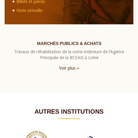
Billets et pièces
Visite virtuelle
MARCHÉS PUBLICS & ACHATS
Travaux de réhabilitation de la voirie intérieure de l’Agence
Principale de la BCEAO à Lomé
Voir plus ››
AUTRES INSTITUTIONS