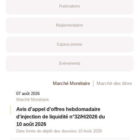
Publications
Réglementation
Espace presse
Evénements
Marché Monétaire
Marché des titres
07 août 2026
Marché Monétaire
Avis d'appel d'offres hebdomadaire
d'injection de liquidité n°32/H/2026 du
10 août 2026
Date limite de dépôt des dossiers 10 Août 2026