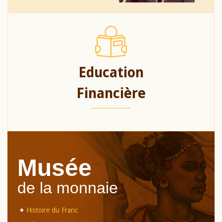
Education
Financière
Musée
de la monnaie
Histoire du Franc