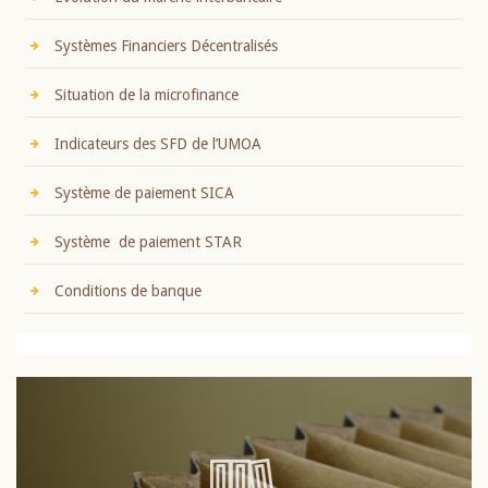
Systèmes Financiers Décentralisés
Situation de la microfinance
Indicateurs des SFD de l’UMOA
Système de paiement SICA
Système de paiement STAR
Conditions de banque