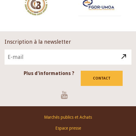
Inscription à la newsletter
Plus d'informations ?
CONTACT
Youtube
Footer
Marchés publics et Achats
menu
Espace presse