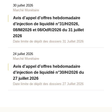
30 juillet 2026
Marché Monétaire
Avis d'appel d'offres hebdomadaire
d'injection de liquidité n°31/H/2026,
08/M/2026 et 08/OdR/2026 du 31 juillet
2026
Date limite de dépôt des dossiers 31 Juillet 2026
24 juillet 2026
Marché Monétaire
Avis d'appel d'offres hebdomadaire
d'injection de liquidité n°30/H/2026 du
27 juillet 2026
Date limite de dépôt des dossiers 27 Juillet 2026