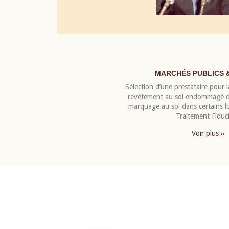
MARCHÉS PUBLICS 
Sélection d’une prestataire pour la
revêtement au sol endommagé de
marquage au sol dans certains 
Traitement Fiduci
Voir plus ››