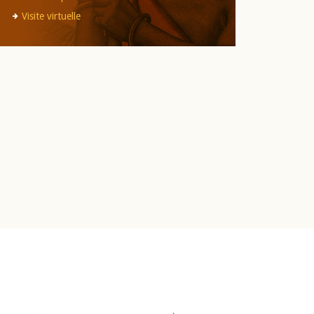
Visite virtuelle