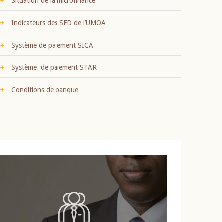
Situation de la microfinance
Indicateurs des SFD de l’UMOA
Système de paiement SICA
Système de paiement STAR
Conditions de banque