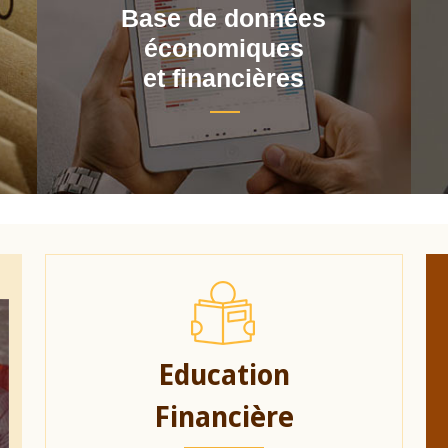
Base de données
économiques
et financières
Education
Financière