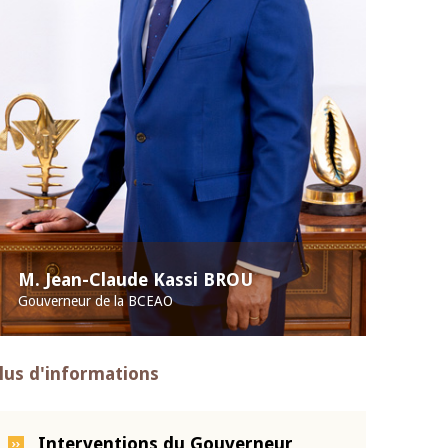
M. Jean-Claude Kassi BROU
Gouverneur de la BCEAO
lus d'informations
Interventions du Gouverneur