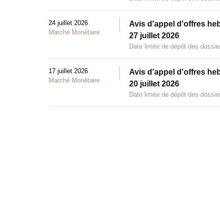
24 juillet 2026
Avis d'appel d'offres he
Marché Monétaire
27 juillet 2026
Date limite de dépôt des dossier
17 juillet 2026
Avis d'appel d'offres he
Marché Monétaire
20 juillet 2026
Date limite de dépôt des dossier