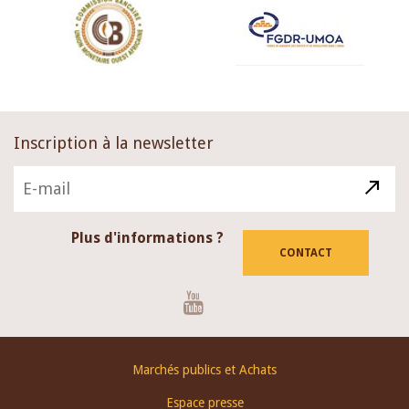
Inscription à la newsletter
Plus d'informations ?
CONTACT
Youtube
Footer
Marchés publics et Achats
menu
Espace presse