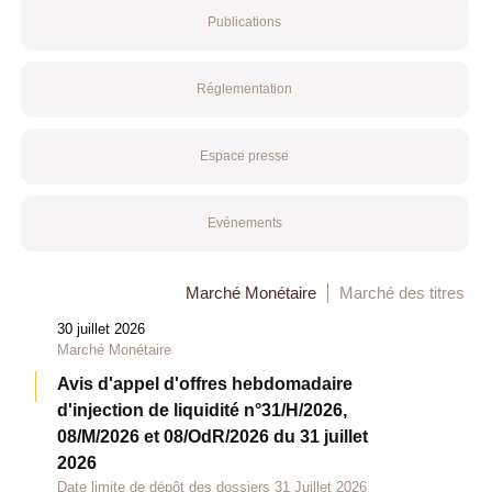
Publications
Réglementation
Espace presse
Evénements
Marché Monétaire
Marché des titres
30 juillet 2026
Marché Monétaire
Avis d'appel d'offres hebdomadaire
d'injection de liquidité n°31/H/2026,
08/M/2026 et 08/OdR/2026 du 31 juillet
2026
Date limite de dépôt des dossiers 31 Juillet 2026