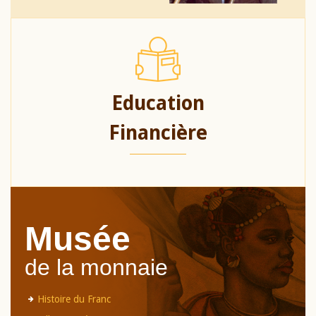
Education
Financière
Musée
de la monnaie
Histoire du Franc