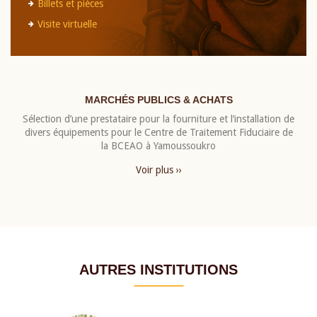
Billets et pièces
Visite virtuelle
MARCHÉS PUBLICS & ACHATS
Sélection d’une prestataire pour la fourniture et l’installation de
divers équipements pour le Centre de Traitement Fiduciaire de
la BCEAO à Yamoussoukro
Voir plus ››
AUTRES INSTITUTIONS