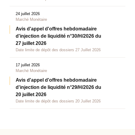
24 juillet 2026
Marché Monétaire
Avis d'appel d'offres hebdomadaire
d'injection de liquidité n°30/H/2026 du
27 juillet 2026
Date limite de dépôt des dossiers 27 Juillet 2026
17 juillet 2026
Marché Monétaire
Avis d'appel d'offres hebdomadaire
d'injection de liquidité n°29/H/2026 du
20 juillet 2026
Date limite de dépôt des dossiers 20 Juillet 2026