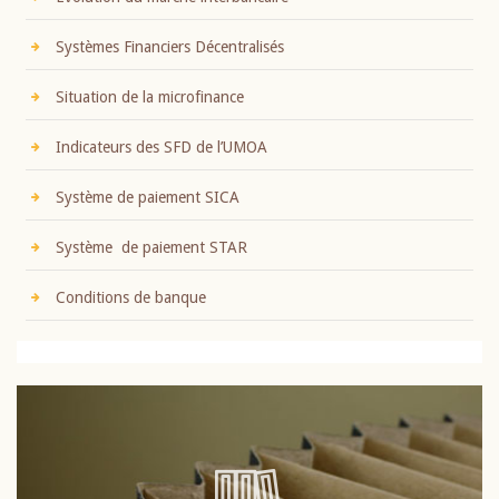
Systèmes Financiers Décentralisés
Situation de la microfinance
Indicateurs des SFD de l’UMOA
Système de paiement SICA
Système de paiement STAR
Conditions de banque