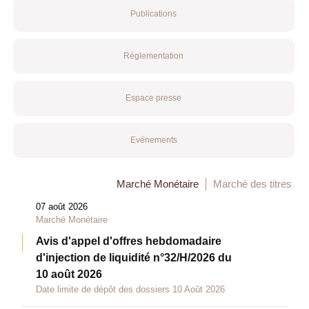
Publications
Réglementation
Espace presse
Evénements
Marché Monétaire
Marché des titres
07 août 2026
Marché Monétaire
Avis d'appel d'offres hebdomadaire
d'injection de liquidité n°32/H/2026 du
10 août 2026
Date limite de dépôt des dossiers 10 Août 2026