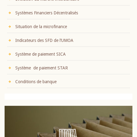
Systèmes Financiers Décentralisés
Situation de la microfinance
Indicateurs des SFD de l’UMOA
Système de paiement SICA
Système de paiement STAR
Conditions de banque