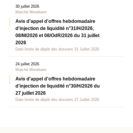
30 juillet 2026
Marché Monétaire
Avis d'appel d'offres hebdomadaire
d'injection de liquidité n°31/H/2026,
08/M/2026 et 08/OdR/2026 du 31 juillet
2026
Date limite de dépôt des dossiers 31 Juillet 2026
24 juillet 2026
Marché Monétaire
Avis d'appel d'offres hebdomadaire
d'injection de liquidité n°30/H/2026 du
27 juillet 2026
Date limite de dépôt des dossiers 27 Juillet 2026