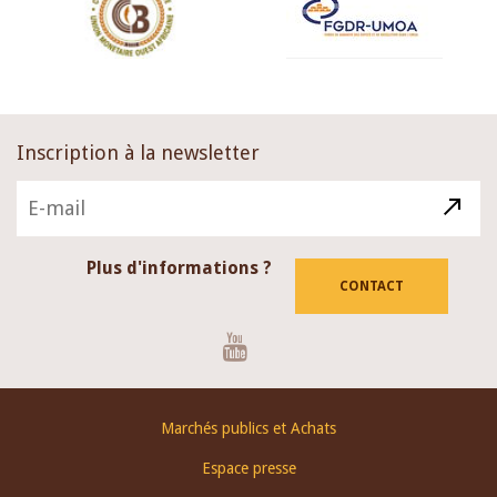
Inscription à la newsletter
Plus d'informations ?
CONTACT
Youtube
Footer
Marchés publics et Achats
menu
Espace presse