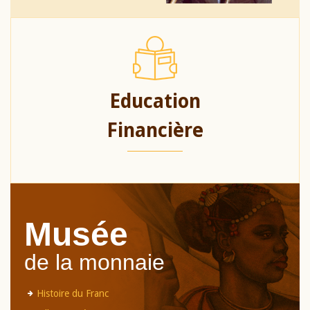
Education
Financière
Musée
de la monnaie
Histoire du Franc