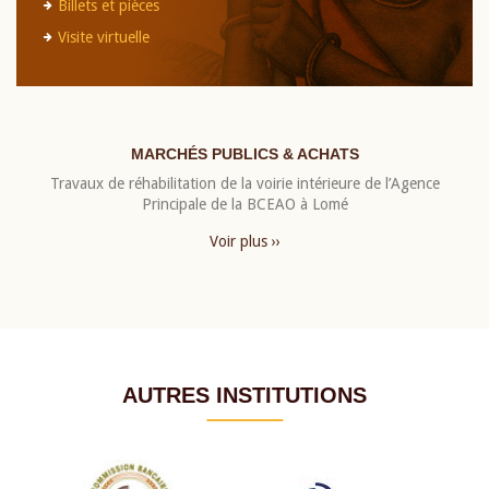
Billets et pièces
Visite virtuelle
MARCHÉS PUBLICS & ACHATS
Travaux de réhabilitation de la voirie intérieure de l’Agence
Principale de la BCEAO à Lomé
Voir plus ››
AUTRES INSTITUTIONS