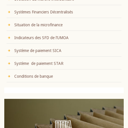
Systèmes Financiers Décentralisés
Situation de la microfinance
Indicateurs des SFD de l’UMOA
Système de paiement SICA
Système de paiement STAR
Conditions de banque