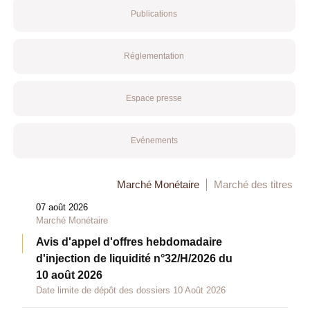
Publications
Réglementation
Espace presse
Evénements
Marché Monétaire
Marché des titres
07 août 2026
Marché Monétaire
Avis d'appel d'offres hebdomadaire
d'injection de liquidité n°32/H/2026 du
10 août 2026
Date limite de dépôt des dossiers 10 Août 2026