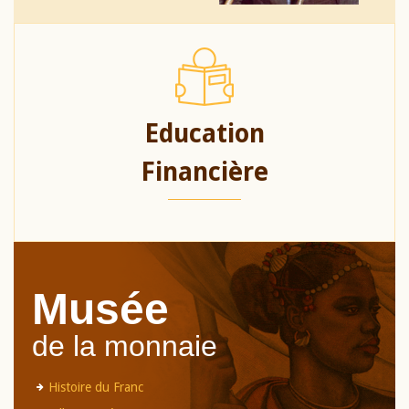
Education
Financière
Musée
de la monnaie
Histoire du Franc