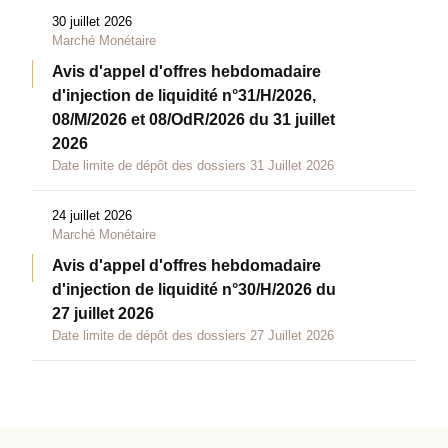
30 juillet 2026
Marché Monétaire
Avis d'appel d'offres hebdomadaire
d'injection de liquidité n°31/H/2026,
08/M/2026 et 08/OdR/2026 du 31 juillet
2026
Date limite de dépôt des dossiers 31 Juillet 2026
24 juillet 2026
Marché Monétaire
Avis d'appel d'offres hebdomadaire
d'injection de liquidité n°30/H/2026 du
27 juillet 2026
Date limite de dépôt des dossiers 27 Juillet 2026