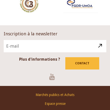
Inscription à la newsletter
Plus d'informations ?
CONTACT
Youtube
Footer
Marchés publics et Achats
menu
Espace presse