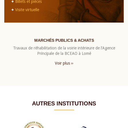
Billets et pièces
Visite virtuelle
MARCHÉS PUBLICS & ACHATS
Travaux de réhabilitation de la voirie intérieure de l’Agence
Principale de la BCEAO à Lomé
Voir plus ››
AUTRES INSTITUTIONS