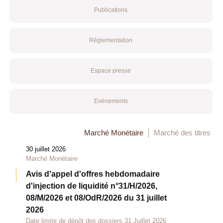
Publications
Réglementation
Espace presse
Evénements
Marché Monétaire
Marché des titres
30 juillet 2026
Marché Monétaire
Avis d'appel d'offres hebdomadaire
d'injection de liquidité n°31/H/2026,
08/M/2026 et 08/OdR/2026 du 31 juillet
2026
Date limite de dépôt des dossiers 31 Juillet 2026