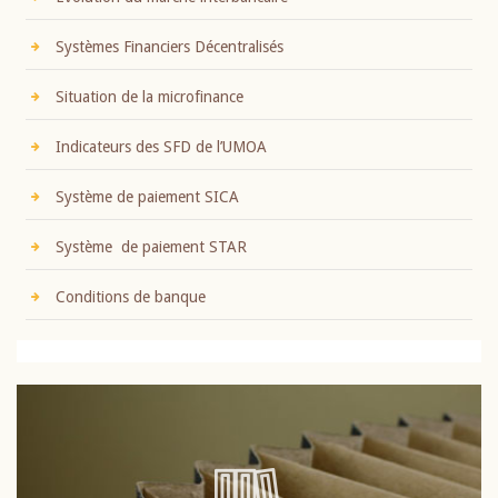
Systèmes Financiers Décentralisés
Situation de la microfinance
Indicateurs des SFD de l’UMOA
Système de paiement SICA
Système de paiement STAR
Conditions de banque