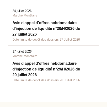
24 juillet 2026
Marché Monétaire
Avis d'appel d'offres hebdomadaire
d'injection de liquidité n°30/H/2026 du
27 juillet 2026
Date limite de dépôt des dossiers 27 Juillet 2026
17 juillet 2026
Marché Monétaire
Avis d'appel d'offres hebdomadaire
d'injection de liquidité n°29/H/2026 du
20 juillet 2026
Date limite de dépôt des dossiers 20 Juillet 2026