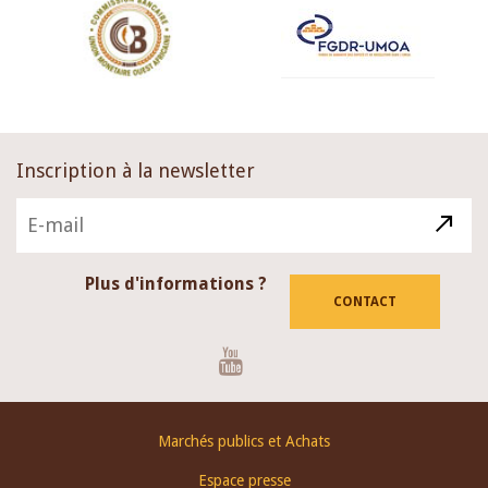
Inscription à la newsletter
Plus d'informations ?
CONTACT
Youtube
Footer
Marchés publics et Achats
menu
Espace presse