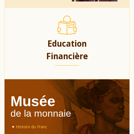
Education
Financière
Musée
de la monnaie
Histoire du Franc