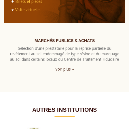
Billets et pièces
Visite virtuelle
MARCHÉS PUBLICS & ACHATS
Sélection d’une prestataire pour la reprise partielle du
revêtement au sol endommagé de type résine et du marquage
au sol dans certains locaux du Centre de Traitement Fiduciaire
Voir plus ››
AUTRES INSTITUTIONS