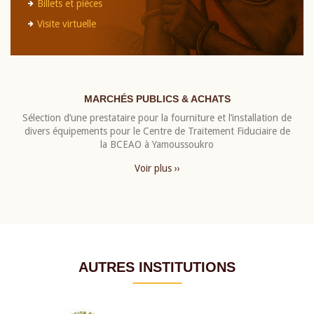
Billets et pièces
Visite virtuelle
MARCHÉS PUBLICS & ACHATS
Sélection d’une prestataire pour la fourniture et l’installation de
divers équipements pour le Centre de Traitement Fiduciaire de
la BCEAO à Yamoussoukro
Voir plus ››
AUTRES INSTITUTIONS