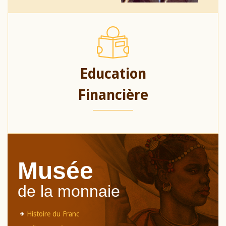
Education
Financière
Musée
de la monnaie
Histoire du Franc