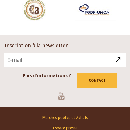
Inscription à la newsletter
Plus d'informations ?
CONTACT
Youtube
Footer
Marchés publics et Achats
menu
Espace presse