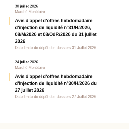
30 juillet 2026
Marché Monétaire
Avis d'appel d'offres hebdomadaire
d'injection de liquidité n°31/H/2026,
08/M/2026 et 08/OdR/2026 du 31 juillet
2026
Date limite de dépôt des dossiers 31 Juillet 2026
24 juillet 2026
Marché Monétaire
Avis d'appel d'offres hebdomadaire
d'injection de liquidité n°30/H/2026 du
27 juillet 2026
Date limite de dépôt des dossiers 27 Juillet 2026