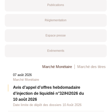
Publications
Réglementation
Espace presse
Evénements
Marché Monétaire
Marché des titres
07 août 2026
Marché Monétaire
Avis d'appel d'offres hebdomadaire
d'injection de liquidité n°32/H/2026 du
10 août 2026
Date limite de dépôt des dossiers 10 Août 2026