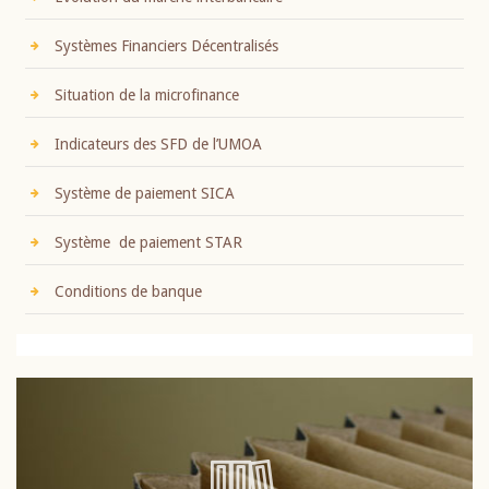
Systèmes Financiers Décentralisés
Situation de la microfinance
Indicateurs des SFD de l’UMOA
Système de paiement SICA
Système de paiement STAR
Conditions de banque