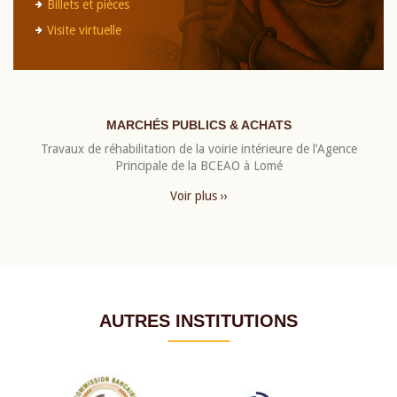
Billets et pièces
Visite virtuelle
MARCHÉS PUBLICS & ACHATS
Travaux de réhabilitation de la voirie intérieure de l’Agence
Principale de la BCEAO à Lomé
Voir plus ››
AUTRES INSTITUTIONS