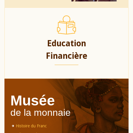
Education
Financière
Musée
de la monnaie
Histoire du Franc