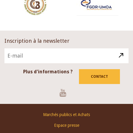
Inscription à la newsletter
Plus d'informations ?
CONTACT
Youtube
Footer
Marchés publics et Achats
menu
Espace presse