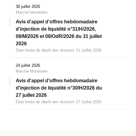
30 juillet 2026
Marché Monétaire
Avis d'appel d'offres hebdomadaire
d'injection de liquidité n°31/H/2026,
08/M/2026 et 08/OdR/2026 du 31 juillet
2026
Date limite de dépôt des dossiers 31 Juillet 2026
24 juillet 2026
Marché Monétaire
Avis d'appel d'offres hebdomadaire
d'injection de liquidité n°30/H/2026 du
27 juillet 2026
Date limite de dépôt des dossiers 27 Juillet 2026