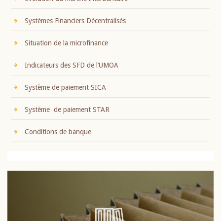
Systèmes Financiers Décentralisés
Situation de la microfinance
Indicateurs des SFD de l’UMOA
Système de paiement SICA
Système de paiement STAR
Conditions de banque