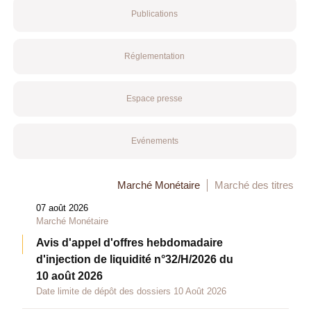
Publications
Réglementation
Espace presse
Evénements
Marché Monétaire
Marché des titres
07 août 2026
Marché Monétaire
Avis d'appel d'offres hebdomadaire
d'injection de liquidité n°32/H/2026 du
10 août 2026
Date limite de dépôt des dossiers 10 Août 2026