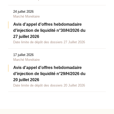
24 juillet 2026
Marché Monétaire
Avis d'appel d'offres hebdomadaire
d'injection de liquidité n°30/H/2026 du
27 juillet 2026
Date limite de dépôt des dossiers 27 Juillet 2026
17 juillet 2026
Marché Monétaire
Avis d'appel d'offres hebdomadaire
d'injection de liquidité n°29/H/2026 du
20 juillet 2026
Date limite de dépôt des dossiers 20 Juillet 2026