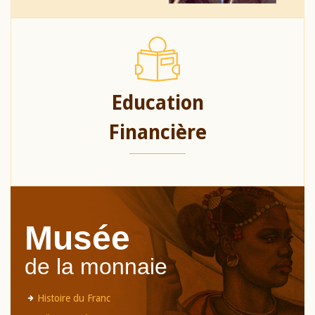
Education
Financière
Musée
de la monnaie
Histoire du Franc