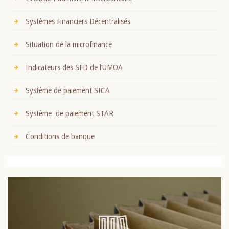
Systèmes Financiers Décentralisés
Situation de la microfinance
Indicateurs des SFD de l’UMOA
Système de paiement SICA
Système de paiement STAR
Conditions de banque