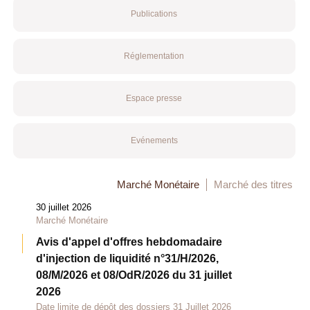
Publications
Réglementation
Espace presse
Evénements
Marché Monétaire
Marché des titres
30 juillet 2026
Marché Monétaire
Avis d'appel d'offres hebdomadaire
d'injection de liquidité n°31/H/2026,
08/M/2026 et 08/OdR/2026 du 31 juillet
2026
Date limite de dépôt des dossiers 31 Juillet 2026