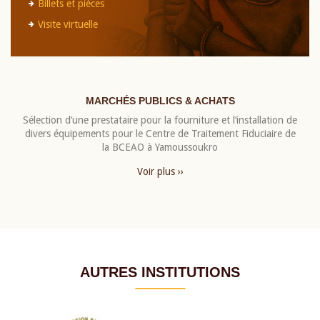
Billets et pièces
Visite virtuelle
MARCHÉS PUBLICS & ACHATS
Sélection d’une prestataire pour la fourniture et l’installation de
divers équipements pour le Centre de Traitement Fiduciaire de
la BCEAO à Yamoussoukro
Voir plus ››
AUTRES INSTITUTIONS