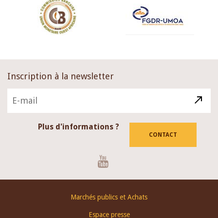
Inscription à la newsletter
Plus d'informations ?
CONTACT
Youtube
Footer
Marchés publics et Achats
menu
Espace presse