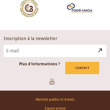
Inscription à la newsletter
Plus d'informations ?
CONTACT
Youtube
Footer
Marchés publics et Achats
menu
Espace presse