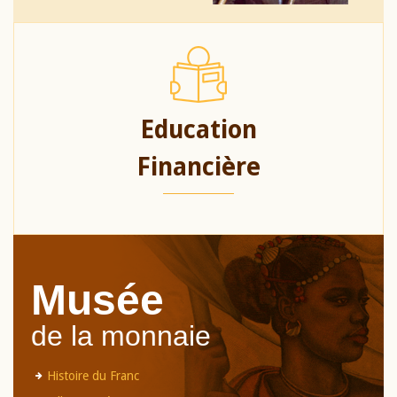
Education
Financière
Musée
de la monnaie
Histoire du Franc