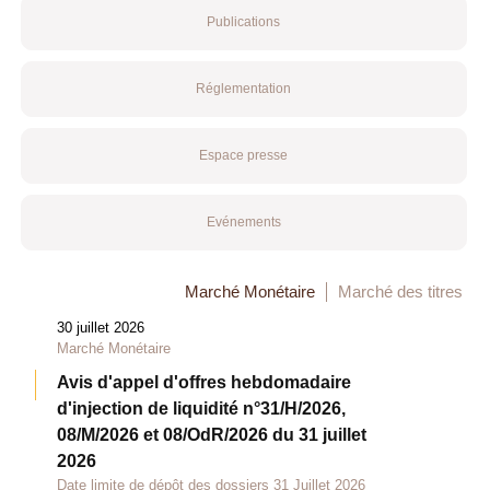
Publications
Réglementation
Espace presse
Evénements
Marché Monétaire
Marché des titres
30 juillet 2026
Marché Monétaire
Avis d'appel d'offres hebdomadaire
d'injection de liquidité n°31/H/2026,
08/M/2026 et 08/OdR/2026 du 31 juillet
2026
Date limite de dépôt des dossiers 31 Juillet 2026