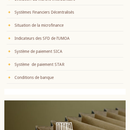
Systèmes Financiers Décentralisés
Situation de la microfinance
Indicateurs des SFD de l’UMOA
Système de paiement SICA
Système de paiement STAR
Conditions de banque