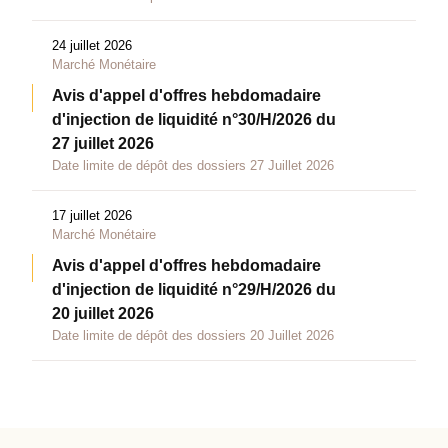
24 juillet 2026
Marché Monétaire
Avis d'appel d'offres hebdomadaire
d'injection de liquidité n°30/H/2026 du
27 juillet 2026
Date limite de dépôt des dossiers 27 Juillet 2026
17 juillet 2026
Marché Monétaire
Avis d'appel d'offres hebdomadaire
d'injection de liquidité n°29/H/2026 du
20 juillet 2026
Date limite de dépôt des dossiers 20 Juillet 2026