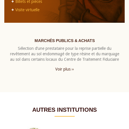
Billets et pièces
Visite virtuelle
MARCHÉS PUBLICS & ACHATS
Sélection d’une prestataire pour la reprise partielle du
revêtement au sol endommagé de type résine et du marquage
au sol dans certains locaux du Centre de Traitement Fiduciaire
Voir plus ››
AUTRES INSTITUTIONS