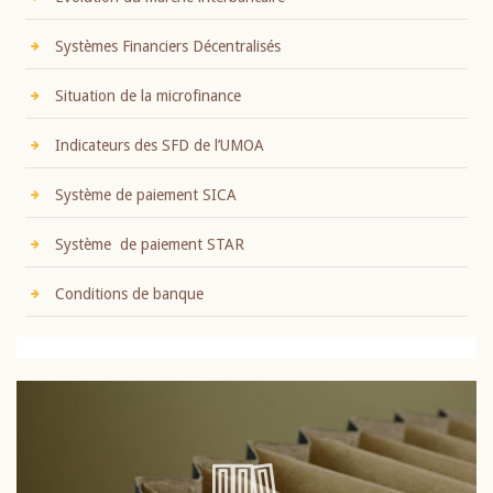
Systèmes Financiers Décentralisés
Situation de la microfinance
Indicateurs des SFD de l’UMOA
Système de paiement SICA
Système de paiement STAR
Conditions de banque