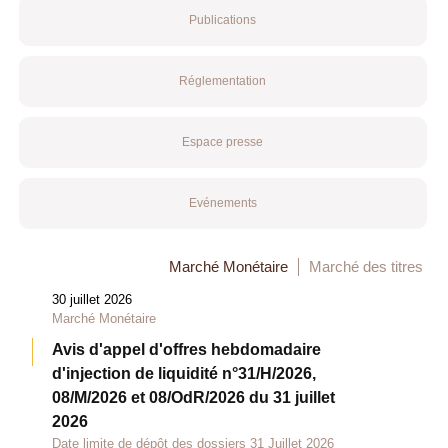
Publications
Réglementation
Espace presse
Evénements
Marché Monétaire
Marché des titres
30 juillet 2026
Marché Monétaire
Avis d'appel d'offres hebdomadaire
d'injection de liquidité n°31/H/2026,
08/M/2026 et 08/OdR/2026 du 31 juillet
2026
Date limite de dépôt des dossiers 31 Juillet 2026