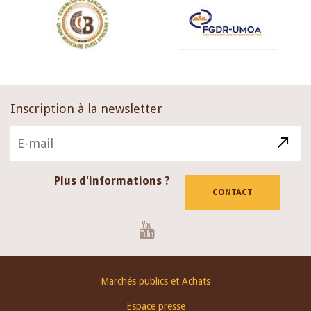
Inscription à la newsletter
Plus d'informations ?
CONTACT
Youtube
Footer
Marchés publics et Achats
menu
Espace presse