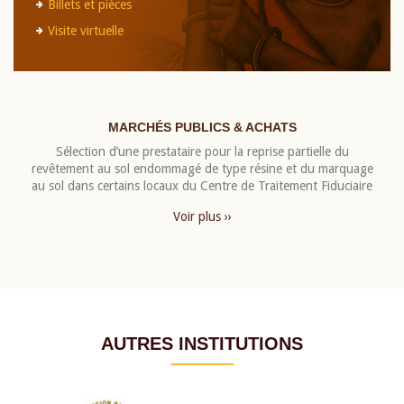
Billets et pièces
Visite virtuelle
MARCHÉS PUBLICS & ACHATS
Sélection d’une prestataire pour la reprise partielle du
revêtement au sol endommagé de type résine et du marquage
au sol dans certains locaux du Centre de Traitement Fiduciaire
Voir plus ››
AUTRES INSTITUTIONS