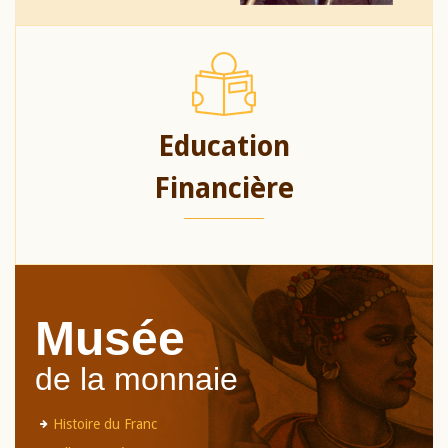
Education
Financière
Musée
de la monnaie
Histoire du Franc