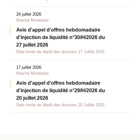
24 juillet 2026
Marché Monétaire
Avis d'appel d'offres hebdomadaire
d'injection de liquidité n°30/H/2026 du
27 juillet 2026
Date limite de dépôt des dossiers 27 Juillet 2026
17 juillet 2026
Marché Monétaire
Avis d'appel d'offres hebdomadaire
d'injection de liquidité n°29/H/2026 du
20 juillet 2026
Date limite de dépôt des dossiers 20 Juillet 2026