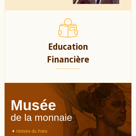
Education
Financière
Musée
de la monnaie
Histoire du Franc