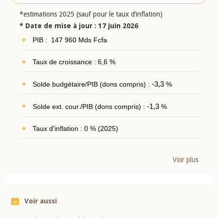
*estimations 2025 (sauf pour le taux d’inflation)
* Date de mise à jour : 17 juin 2026
PIB : 147 960 Mds Fcfa
Taux de croissance : 6,6 %
Solde budgétaire/PIB (dons compris) :
-3,3
%
Solde ext. cour./PIB (dons compris) :
-1,3
%
Taux d'inflation : 0 % (2025)
Voir plus
Voir aussi