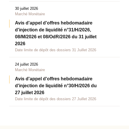
30 juillet 2026
Marché Monétaire
Avis d'appel d'offres hebdomadaire
d'injection de liquidité n°31/H/2026,
08/M/2026 et 08/OdR/2026 du 31 juillet
2026
Date limite de dépôt des dossiers 31 Juillet 2026
24 juillet 2026
Marché Monétaire
Avis d'appel d'offres hebdomadaire
d'injection de liquidité n°30/H/2026 du
27 juillet 2026
Date limite de dépôt des dossiers 27 Juillet 2026