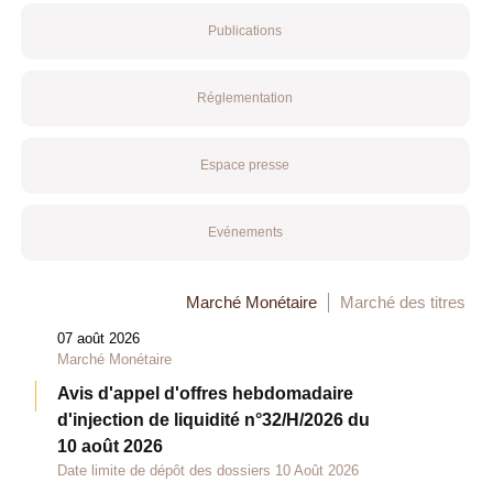
Publications
Réglementation
Espace presse
Evénements
Marché Monétaire
Marché des titres
07 août 2026
Marché Monétaire
Avis d'appel d'offres hebdomadaire
d'injection de liquidité n°32/H/2026 du
10 août 2026
Date limite de dépôt des dossiers 10 Août 2026