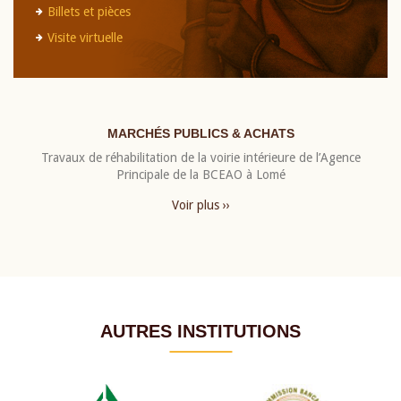
Billets et pièces
Visite virtuelle
MARCHÉS PUBLICS & ACHATS
Travaux de réhabilitation de la voirie intérieure de l’Agence
Principale de la BCEAO à Lomé
Voir plus ››
AUTRES INSTITUTIONS