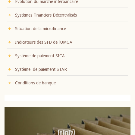
Evolution du marché interbancaire
Systèmes Financiers Décentralisés
Situation de la microfinance
Indicateurs des SFD de l’UMOA
Système de paiement SICA
Système de paiement STAR
Conditions de banque