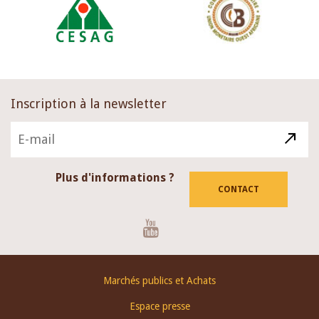
Inscription à la newsletter
Plus d'informations ?
CONTACT
Youtube
Footer
Marchés publics et Achats
menu
Espace presse