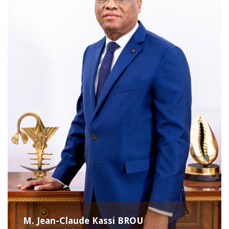
M. Jean-Claude Kassi BROU