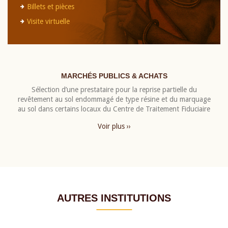
Billets et pièces
Visite virtuelle
MARCHÉS PUBLICS & ACHATS
Sélection d’une prestataire pour la reprise partielle du
revêtement au sol endommagé de type résine et du marquage
au sol dans certains locaux du Centre de Traitement Fiduciaire
Voir plus ››
AUTRES INSTITUTIONS