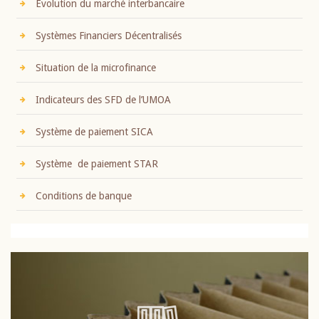
Evolution du marché interbancaire
Systèmes Financiers Décentralisés
Situation de la microfinance
Indicateurs des SFD de l’UMOA
Système de paiement SICA
Système de paiement STAR
Conditions de banque