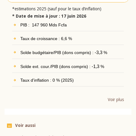
*estimations 2025 (sauf pour le taux d’inflation)
* Date de mise à jour : 17 juin 2026
PIB : 147 960 Mds Fcfa
Taux de croissance : 6,6 %
Solde budgétaire/PIB (dons compris) :
-3,3
%
Solde ext. cour./PIB (dons compris) :
-1,3
%
Taux d'inflation : 0 % (2025)
Voir plus
Voir aussi