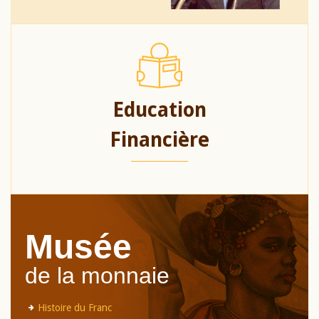
Education
Financière
Musée
de la monnaie
Histoire du Franc