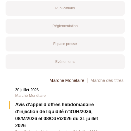
Publications
Réglementation
Espace presse
Evénements
Marché Monétaire
Marché des titres
30 juillet 2026
Marché Monétaire
Avis d'appel d'offres hebdomadaire
d'injection de liquidité n°31/H/2026,
08/M/2026 et 08/OdR/2026 du 31 juillet
2026