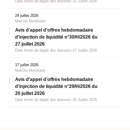
Date limite de dépôt des dossiers 31 Juillet 2026
24 juillet 2026
Marché Monétaire
Avis d'appel d'offres hebdomadaire
d'injection de liquidité n°30/H/2026 du
27 juillet 2026
Date limite de dépôt des dossiers 27 Juillet 2026
17 juillet 2026
Marché Monétaire
Avis d'appel d'offres hebdomadaire
d'injection de liquidité n°29/H/2026 du
20 juillet 2026
Date limite de dépôt des dossiers 20 Juillet 2026