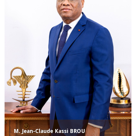
M. Jean-Claude Kassi BROU