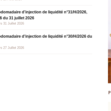
bdomadaire d'injection de liquidité n°31/H/2026,
 du 31 juillet 2026
s 31 Juillet 2026
bdomadaire d'injection de liquidité n°30/H/2026 du
s 27 Juillet 2026
P