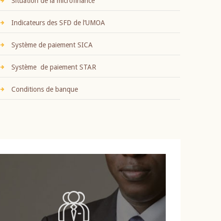
Situation de la microfinance
Indicateurs des SFD de l’UMOA
Système de paiement SICA
Système de paiement STAR
Conditions de banque