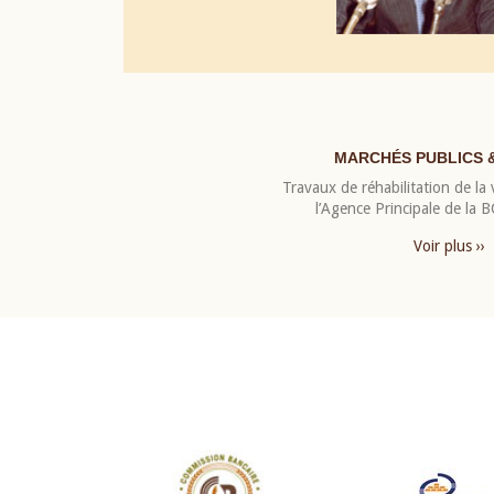
MARCHÉS PUBLICS 
Travaux de réhabilitation de la v
l’Agence Principale de la
Voir plus ››