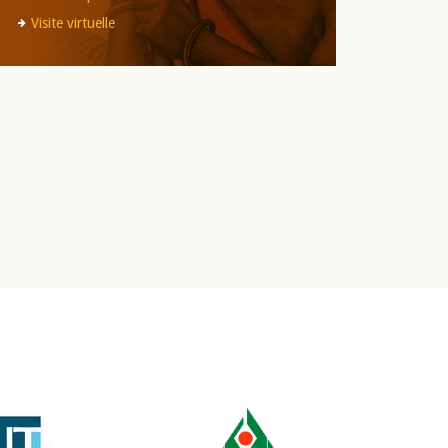
Visite virtuelle