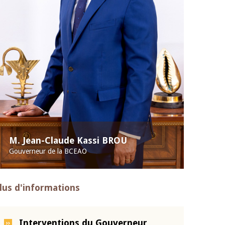
M. Jean-Claude Kassi BROU
Gouverneur de la BCEAO
lus d'informations
Interventions du Gouverneur