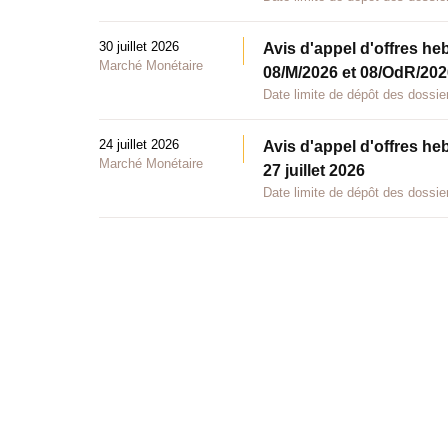
30 juillet 2026
Avis d'appel d'offres he
Marché Monétaire
08/M/2026 et 08/OdR/2026
Date limite de dépôt des dossier
24 juillet 2026
Avis d'appel d'offres he
Marché Monétaire
27 juillet 2026
Date limite de dépôt des dossier