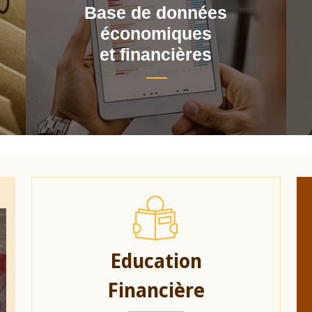
Base de données
économiques
et financières
Education
Financière