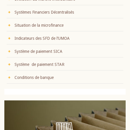
Systèmes Financiers Décentralisés
Situation de la microfinance
Indicateurs des SFD de l’UMOA
Système de paiement SICA
Système de paiement STAR
Conditions de banque