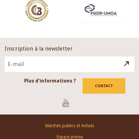
Inscription à la newsletter
Plus d'informations ?
CONTACT
Youtube
Footer
Marchés publics et Achats
menu
Espace presse