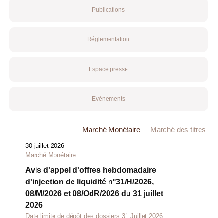
Publications
Réglementation
Espace presse
Evénements
Marché Monétaire
Marché des titres
30 juillet 2026
Marché Monétaire
Avis d'appel d'offres hebdomadaire
d'injection de liquidité n°31/H/2026,
08/M/2026 et 08/OdR/2026 du 31 juillet
2026
Date limite de dépôt des dossiers 31 Juillet 2026