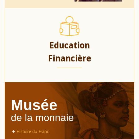
Education
Financière
Musée
de la monnaie
Histoire du Franc