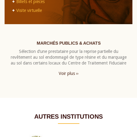
Billets et pièces
Visite virtuelle
MARCHÉS PUBLICS & ACHATS
Sélection d’une prestataire pour la reprise partielle du
revêtement au sol endommagé de type résine et du marquage
au sol dans certains locaux du Centre de Traitement Fiduciaire
Voir plus ››
AUTRES INSTITUTIONS