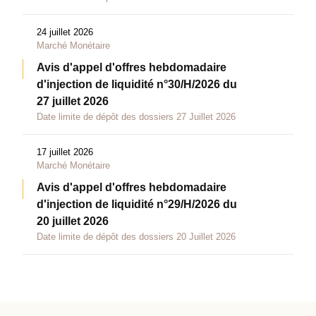
24 juillet 2026
Marché Monétaire
Avis d'appel d'offres hebdomadaire
d'injection de liquidité n°30/H/2026 du
27 juillet 2026
Date limite de dépôt des dossiers 27 Juillet 2026
17 juillet 2026
Marché Monétaire
Avis d'appel d'offres hebdomadaire
d'injection de liquidité n°29/H/2026 du
20 juillet 2026
Date limite de dépôt des dossiers 20 Juillet 2026