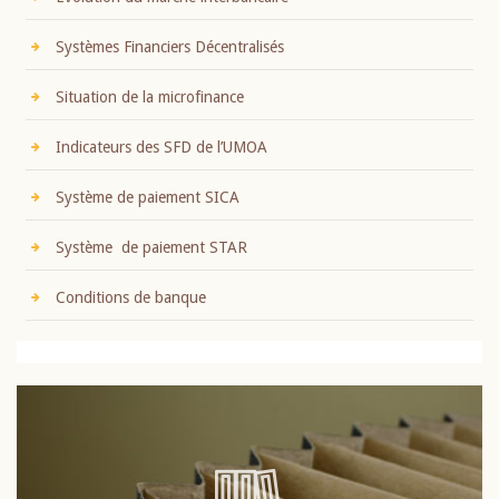
Systèmes Financiers Décentralisés
Situation de la microfinance
Indicateurs des SFD de l’UMOA
Système de paiement SICA
Système de paiement STAR
Conditions de banque