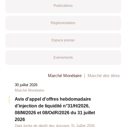
Publications
Réglementation
Espace presse
Evénements
Marché Monétaire
Marché des titres
30 juillet 2026
Marché Monétaire
Avis d'appel d'offres hebdomadaire
d'injection de liquidité n°31/H/2026,
08/M/2026 et 08/OdR/2026 du 31 juillet
2026
Date limite de dépôt des dossiers 31 Juillet 2026