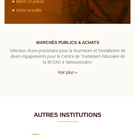
Billets et pièces
Visite virtuelle
MARCHÉS PUBLICS & ACHATS
Sélection d’une prestataire pour la fourniture et l’installation de
divers équipements pour le Centre de Traitement Fiduciaire de
la BCEAO à Yamoussoukro
Voir plus ››
AUTRES INSTITUTIONS