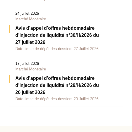
24 juillet 2026
Marché Monétaire
Avis d'appel d'offres hebdomadaire
d'injection de liquidité n°30/H/2026 du
27 juillet 2026
Date limite de dépôt des dossiers 27 Juillet 2026
17 juillet 2026
Marché Monétaire
Avis d'appel d'offres hebdomadaire
d'injection de liquidité n°29/H/2026 du
20 juillet 2026
Date limite de dépôt des dossiers 20 Juillet 2026