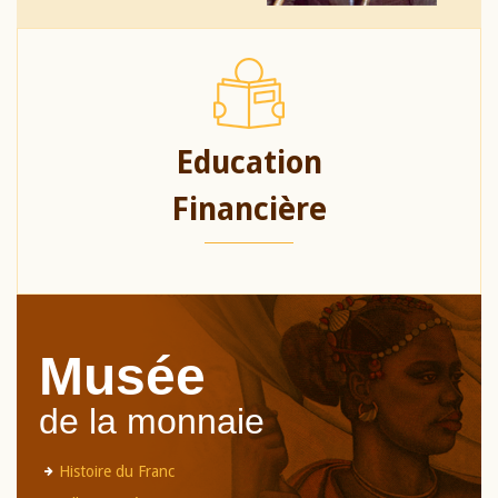
Education
Financière
Musée
de la monnaie
Histoire du Franc