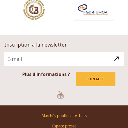
Inscription à la newsletter
Plus d'informations ?
CONTACT
Youtube
Footer
Marchés publics et Achats
menu
Espace presse