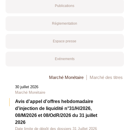
Publications
Réglementation
Espace presse
Evénements
Marché Monétaire
Marché des titres
30 juillet 2026
Marché Monétaire
Avis d'appel d'offres hebdomadaire
d'injection de liquidité n°31/H/2026,
08/M/2026 et 08/OdR/2026 du 31 juillet
2026
Date limite de dépôt des dossiers 31 Juillet 2026