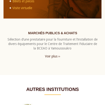
Billets et pièces
Visite virtuelle
MARCHÉS PUBLICS & ACHATS
Sélection d’une prestataire pour la fourniture et l’installation de
divers équipements pour le Centre de Traitement Fiduciaire de
la BCEAO à Yamoussoukro
Voir plus ››
AUTRES INSTITUTIONS