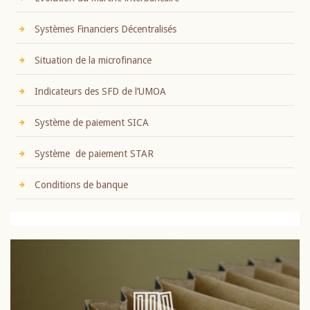
Systèmes Financiers Décentralisés
Situation de la microfinance
Indicateurs des SFD de l’UMOA
Système de paiement SICA
Système de paiement STAR
Conditions de banque