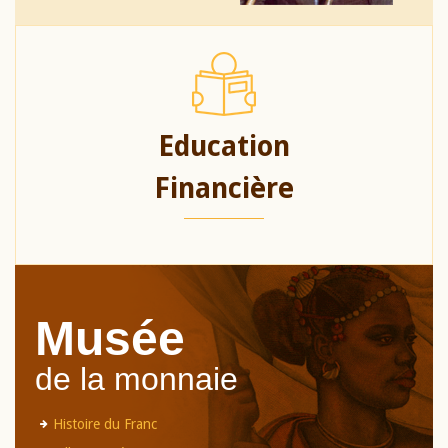
Education
Financière
Musée
de la monnaie
Histoire du Franc