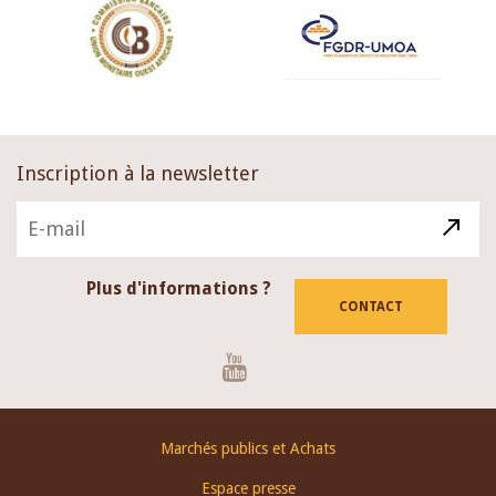
Inscription à la newsletter
Plus d'informations ?
CONTACT
Youtube
Footer
Marchés publics et Achats
menu
Espace presse