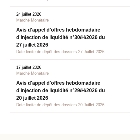
24 juillet 2026
Marché Monétaire
Avis d'appel d'offres hebdomadaire
d'injection de liquidité n°30/H/2026 du
27 juillet 2026
Date limite de dépôt des dossiers 27 Juillet 2026
17 juillet 2026
Marché Monétaire
Avis d'appel d'offres hebdomadaire
d'injection de liquidité n°29/H/2026 du
20 juillet 2026
Date limite de dépôt des dossiers 20 Juillet 2026