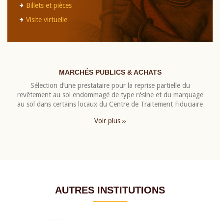
Billets et pièces
Visite virtuelle
MARCHÉS PUBLICS & ACHATS
Sélection d’une prestataire pour la reprise partielle du
revêtement au sol endommagé de type résine et du marquage
au sol dans certains locaux du Centre de Traitement Fiduciaire
Voir plus ››
AUTRES INSTITUTIONS