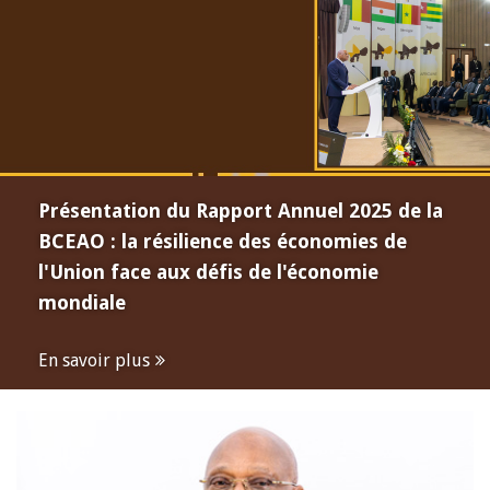
Présentation du Rapport Annuel 2025 de la
BCEAO : la résilience des économies de
l'Union face aux défis de l'économie
mondiale
En savoir plus
Open
configuration
options