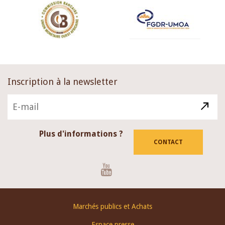
Inscription à la newsletter
Plus d'informations ?
CONTACT
Youtube
Footer
Marchés publics et Achats
menu
Espace presse