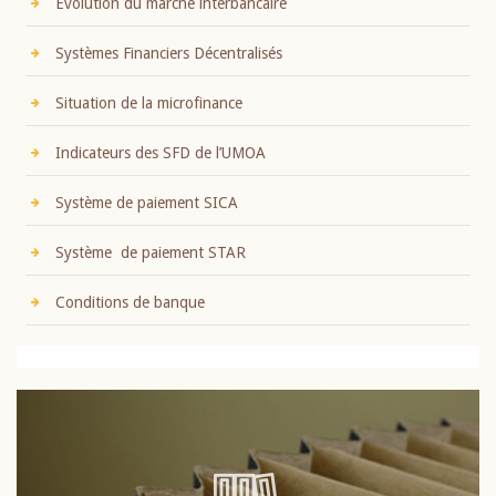
Evolution du marché interbancaire
Systèmes Financiers Décentralisés
Situation de la microfinance
Indicateurs des SFD de l’UMOA
Système de paiement SICA
Système de paiement STAR
Conditions de banque