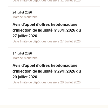
Date limite de dépôt des dossiers 31 Juillet 2026
24 juillet 2026
Marché Monétaire
Avis d'appel d'offres hebdomadaire
d'injection de liquidité n°30/H/2026 du
27 juillet 2026
Date limite de dépôt des dossiers 27 Juillet 2026
17 juillet 2026
Marché Monétaire
Avis d'appel d'offres hebdomadaire
d'injection de liquidité n°29/H/2026 du
20 juillet 2026
Date limite de dépôt des dossiers 20 Juillet 2026