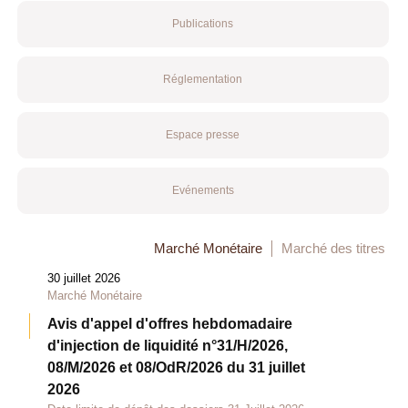
Publications
Réglementation
Espace presse
Evénements
Marché Monétaire
Marché des titres
30 juillet 2026
Marché Monétaire
Avis d'appel d'offres hebdomadaire
d'injection de liquidité n°31/H/2026,
08/M/2026 et 08/OdR/2026 du 31 juillet
2026