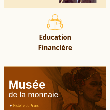
Education
Financière
Musée
de la monnaie
Histoire du Franc