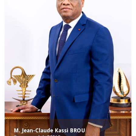
M. Jean-Claude Kassi BROU