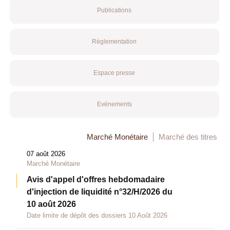
Publications
Réglementation
Espace presse
Evénements
Marché Monétaire
Marché des titres
07 août 2026
Marché Monétaire
Avis d'appel d'offres hebdomadaire
d'injection de liquidité n°32/H/2026 du
10 août 2026
Date limite de dépôt des dossiers 10 Août 2026