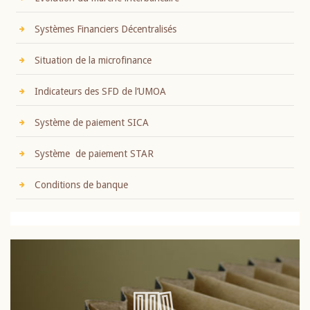
Systèmes Financiers Décentralisés
Situation de la microfinance
Indicateurs des SFD de l’UMOA
Système de paiement SICA
Système de paiement STAR
Conditions de banque