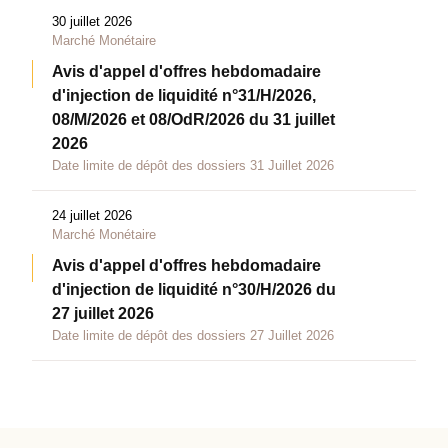
30 juillet 2026
Marché Monétaire
Avis d'appel d'offres hebdomadaire
d'injection de liquidité n°31/H/2026,
08/M/2026 et 08/OdR/2026 du 31 juillet
2026
Date limite de dépôt des dossiers 31 Juillet 2026
24 juillet 2026
Marché Monétaire
Avis d'appel d'offres hebdomadaire
d'injection de liquidité n°30/H/2026 du
27 juillet 2026
Date limite de dépôt des dossiers 27 Juillet 2026