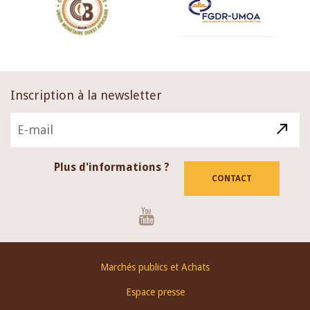
Inscription à la newsletter
Plus d'informations ?
CONTACT
Youtube
Footer
Marchés publics et Achats
menu
Espace presse