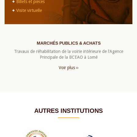
Billets et pièces
Visite virtuelle
MARCHÉS PUBLICS & ACHATS
Travaux de réhabilitation de la voirie intérieure de l’Agence
Principale de la BCEAO à Lomé
Voir plus ››
AUTRES INSTITUTIONS