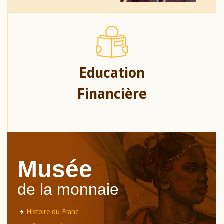
Education
Financière
Musée
de la monnaie
Histoire du Franc