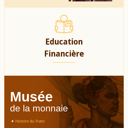
Education
Financière
Musée
de la monnaie
Histoire du Franc