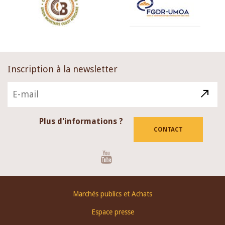
Inscription à la newsletter
Plus d'informations ?
CONTACT
Youtube
Footer
Marchés publics et Achats
menu
Espace presse