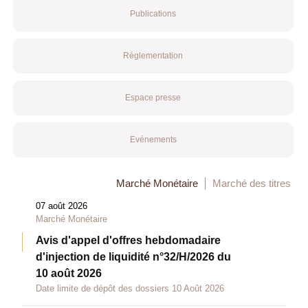
Publications
Réglementation
Espace presse
Evénements
Marché Monétaire
Marché des titres
07 août 2026
Marché Monétaire
Avis d'appel d'offres hebdomadaire
d'injection de liquidité n°32/H/2026 du
10 août 2026
Date limite de dépôt des dossiers 10 Août 2026