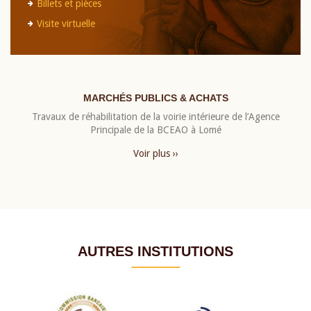
Billets et pièces
Visite virtuelle
MARCHÉS PUBLICS & ACHATS
Travaux de réhabilitation de la voirie intérieure de l’Agence
Principale de la BCEAO à Lomé
Voir plus ››
AUTRES INSTITUTIONS