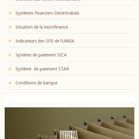
Systèmes Financiers Décentralisés
Situation de la microfinance
Indicateurs des SFD de l’UMOA
Système de paiement SICA
Système de paiement STAR
Conditions de banque