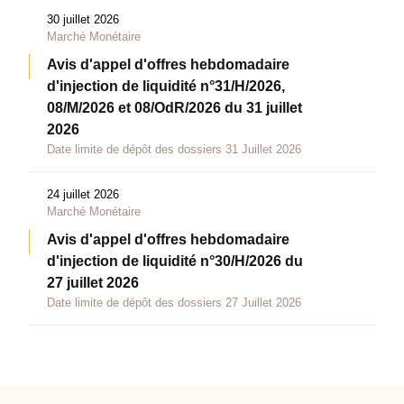
30 juillet 2026
Marché Monétaire
Avis d'appel d'offres hebdomadaire
d'injection de liquidité n°31/H/2026,
08/M/2026 et 08/OdR/2026 du 31 juillet
2026
Date limite de dépôt des dossiers 31 Juillet 2026
24 juillet 2026
Marché Monétaire
Avis d'appel d'offres hebdomadaire
d'injection de liquidité n°30/H/2026 du
27 juillet 2026
Date limite de dépôt des dossiers 27 Juillet 2026