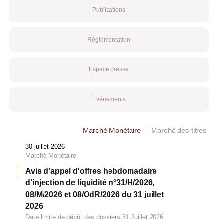
Publications
Réglementation
Espace presse
Evénements
Marché Monétaire
Marché des titres
30 juillet 2026
Marché Monétaire
Avis d'appel d'offres hebdomadaire
d'injection de liquidité n°31/H/2026,
08/M/2026 et 08/OdR/2026 du 31 juillet
2026
Date limite de dépôt des dossiers 31 Juillet 2026