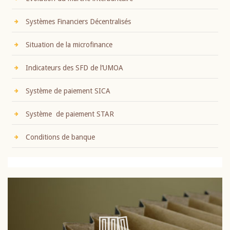
Systèmes Financiers Décentralisés
Situation de la microfinance
Indicateurs des SFD de l’UMOA
Système de paiement SICA
Système de paiement STAR
Conditions de banque