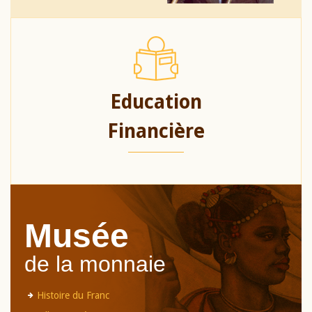
Education
Financière
Musée
de la monnaie
Histoire du Franc