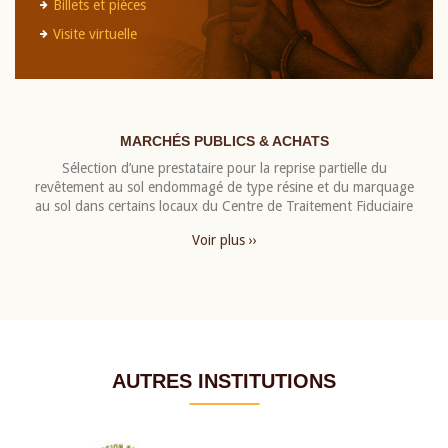
Billets et pièces
Visite virtuelle
MARCHÉS PUBLICS & ACHATS
Sélection d’une prestataire pour la reprise partielle du
revêtement au sol endommagé de type résine et du marquage
au sol dans certains locaux du Centre de Traitement Fiduciaire
Voir plus ››
AUTRES INSTITUTIONS