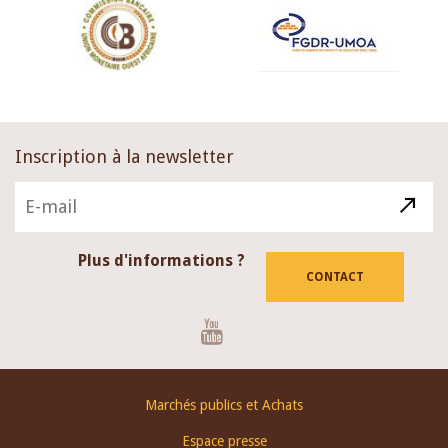
Inscription à la newsletter
Plus d'informations ?
CONTACT
Youtube
Footer
Marchés publics et Achats
menu
Espace presse