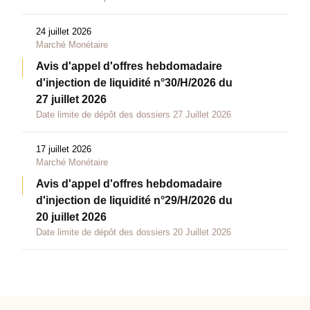
24 juillet 2026
Marché Monétaire
Avis d'appel d'offres hebdomadaire
d'injection de liquidité n°30/H/2026 du
27 juillet 2026
Date limite de dépôt des dossiers 27 Juillet 2026
17 juillet 2026
Marché Monétaire
Avis d'appel d'offres hebdomadaire
d'injection de liquidité n°29/H/2026 du
20 juillet 2026
Date limite de dépôt des dossiers 20 Juillet 2026