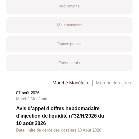
Publications
Réglementation
Espace presse
Evénements
Marché Monétaire
Marché des titres
07 août 2026
Marché Monétaire
Avis d'appel d'offres hebdomadaire
d'injection de liquidité n°32/H/2026 du
10 août 2026
Date limite de dépôt des dossiers 10 Août 2026