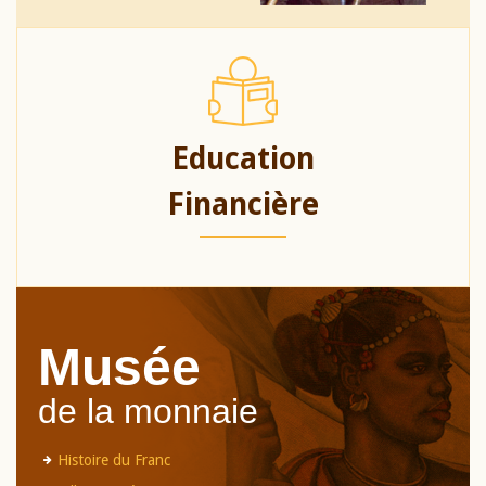
Education
Financière
Musée
de la monnaie
Histoire du Franc