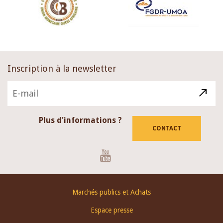
Inscription à la newsletter
Plus d'informations ?
CONTACT
Youtube
Footer
Marchés publics et Achats
menu
Espace presse