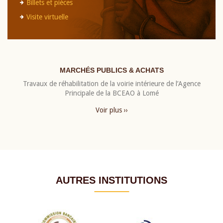
Billets et pièces
Visite virtuelle
MARCHÉS PUBLICS & ACHATS
Travaux de réhabilitation de la voirie intérieure de l’Agence
Principale de la BCEAO à Lomé
Voir plus ››
AUTRES INSTITUTIONS