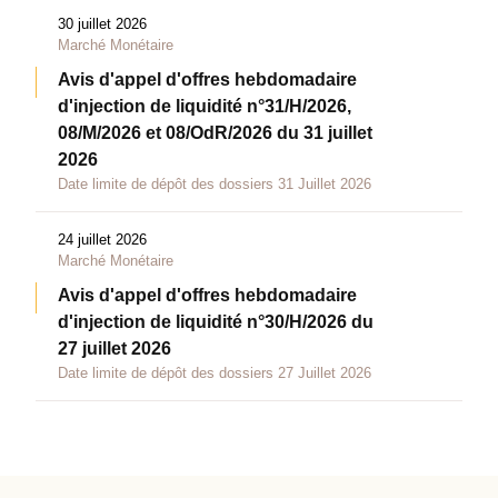
30 juillet 2026
Marché Monétaire
Avis d'appel d'offres hebdomadaire
d'injection de liquidité n°31/H/2026,
08/M/2026 et 08/OdR/2026 du 31 juillet
2026
Date limite de dépôt des dossiers 31 Juillet 2026
24 juillet 2026
Marché Monétaire
Avis d'appel d'offres hebdomadaire
d'injection de liquidité n°30/H/2026 du
27 juillet 2026
Date limite de dépôt des dossiers 27 Juillet 2026