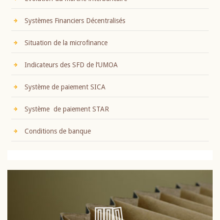
Systèmes Financiers Décentralisés
Situation de la microfinance
Indicateurs des SFD de l’UMOA
Système de paiement SICA
Système de paiement STAR
Conditions de banque