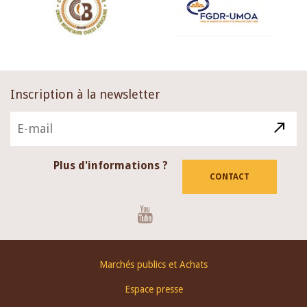
Inscription à la newsletter
Plus d'informations ?
CONTACT
Youtube
Footer
Marchés publics et Achats
menu
Espace presse