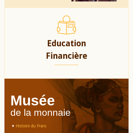
Education
Financière
Musée
de la monnaie
Histoire du Franc