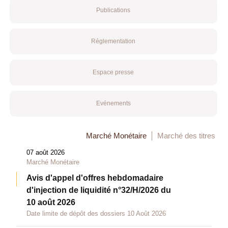
Publications
Réglementation
Espace presse
Evénements
Marché Monétaire
Marché des titres
07 août 2026
Marché Monétaire
Avis d'appel d'offres hebdomadaire
d'injection de liquidité n°32/H/2026 du
10 août 2026
Date limite de dépôt des dossiers 10 Août 2026