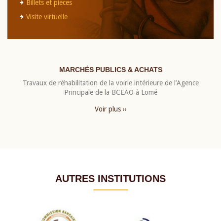
Billets et pièces
Visite virtuelle
MARCHÉS PUBLICS & ACHATS
Travaux de réhabilitation de la voirie intérieure de l’Agence
Principale de la BCEAO à Lomé
Voir plus ››
AUTRES INSTITUTIONS