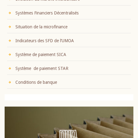
Systèmes Financiers Décentralisés
Situation de la microfinance
Indicateurs des SFD de l’UMOA
Système de paiement SICA
Système de paiement STAR
Conditions de banque