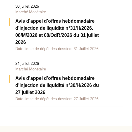
30 juillet 2026
Marché Monétaire
Avis d'appel d'offres hebdomadaire
d'injection de liquidité n°31/H/2026,
08/M/2026 et 08/OdR/2026 du 31 juillet
2026
Date limite de dépôt des dossiers 31 Juillet 2026
24 juillet 2026
Marché Monétaire
Avis d'appel d'offres hebdomadaire
d'injection de liquidité n°30/H/2026 du
27 juillet 2026
Date limite de dépôt des dossiers 27 Juillet 2026