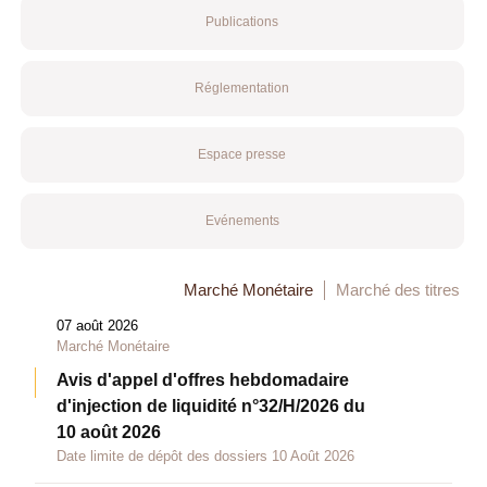
Publications
Réglementation
Espace presse
Evénements
Marché Monétaire
Marché des titres
07 août 2026
Marché Monétaire
Avis d'appel d'offres hebdomadaire
d'injection de liquidité n°32/H/2026 du
10 août 2026
Date limite de dépôt des dossiers 10 Août 2026