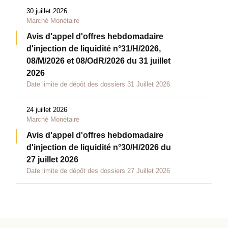
30 juillet 2026
Marché Monétaire
Avis d'appel d'offres hebdomadaire
d'injection de liquidité n°31/H/2026,
08/M/2026 et 08/OdR/2026 du 31 juillet
2026
Date limite de dépôt des dossiers 31 Juillet 2026
24 juillet 2026
Marché Monétaire
Avis d'appel d'offres hebdomadaire
d'injection de liquidité n°30/H/2026 du
27 juillet 2026
Date limite de dépôt des dossiers 27 Juillet 2026