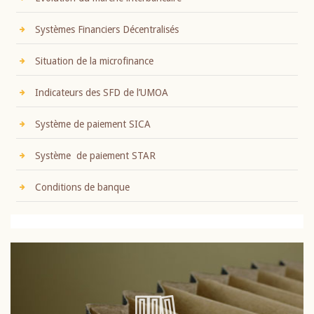
Systèmes Financiers Décentralisés
Situation de la microfinance
Indicateurs des SFD de l’UMOA
Système de paiement SICA
Système de paiement STAR
Conditions de banque