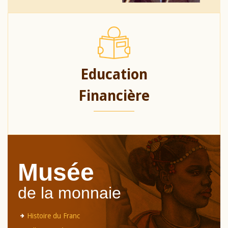
Education
Financière
Musée
de la monnaie
Histoire du Franc