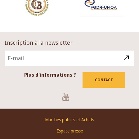
Inscription à la newsletter
Plus d'informations ?
CONTACT
Youtube
Footer
Marchés publics et Achats
menu
Espace presse