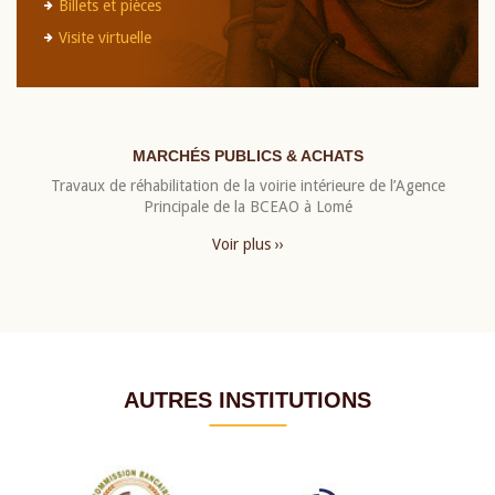
Billets et pièces
Visite virtuelle
MARCHÉS PUBLICS & ACHATS
Travaux de réhabilitation de la voirie intérieure de l’Agence
Principale de la BCEAO à Lomé
Voir plus ››
AUTRES INSTITUTIONS