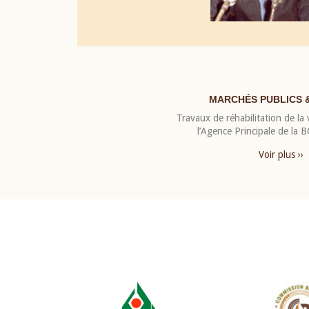
MARCHÉS PUBLICS 
Travaux de réhabilitation de la v
l’Agence Principale de la
Voir plus ››