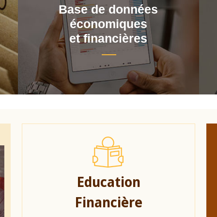
Base de données
économiques
et financières
Education
Financière