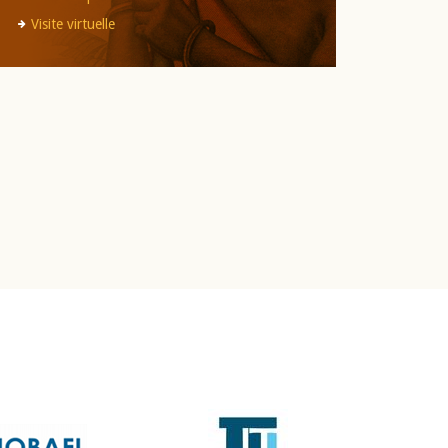
Visite virtuelle