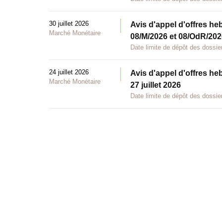
30 juillet 2026
Avis d'appel d'offres he
Marché Monétaire
08/M/2026 et 08/OdR/2026
Date limite de dépôt des dossier
24 juillet 2026
Avis d'appel d'offres he
Marché Monétaire
27 juillet 2026
Date limite de dépôt des dossier