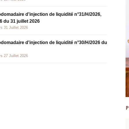
bdomadaire d'injection de liquidité n°31/H/2026,
 du 31 juillet 2026
s 31 Juillet 2026
bdomadaire d'injection de liquidité n°30/H/2026 du
s 27 Juillet 2026
P