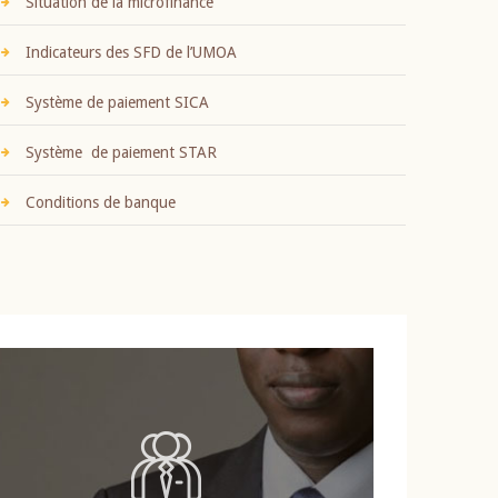
Situation de la microfinance
Indicateurs des SFD de l’UMOA
Système de paiement SICA
Système de paiement STAR
Conditions de banque