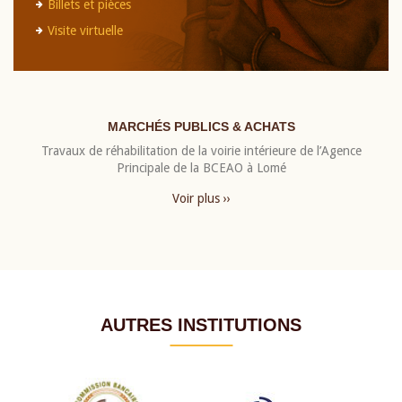
Billets et pièces
Visite virtuelle
MARCHÉS PUBLICS & ACHATS
Travaux de réhabilitation de la voirie intérieure de l’Agence
Principale de la BCEAO à Lomé
Voir plus ››
AUTRES INSTITUTIONS