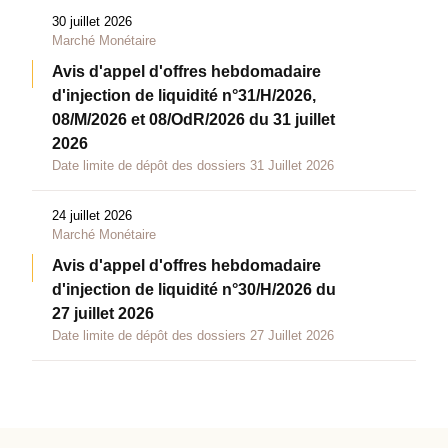
30 juillet 2026
Marché Monétaire
Avis d'appel d'offres hebdomadaire
d'injection de liquidité n°31/H/2026,
08/M/2026 et 08/OdR/2026 du 31 juillet
2026
Date limite de dépôt des dossiers 31 Juillet 2026
24 juillet 2026
Marché Monétaire
Avis d'appel d'offres hebdomadaire
d'injection de liquidité n°30/H/2026 du
27 juillet 2026
Date limite de dépôt des dossiers 27 Juillet 2026