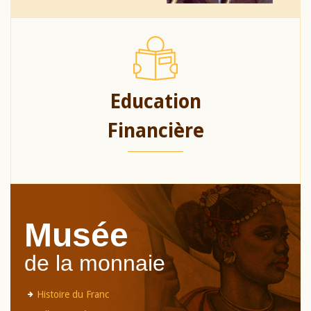
Education
Financière
Musée
de la monnaie
Histoire du Franc