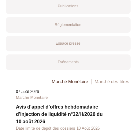
Publications
Réglementation
Espace presse
Evénements
Marché Monétaire
Marché des titres
07 août 2026
Marché Monétaire
Avis d'appel d'offres hebdomadaire
d'injection de liquidité n°32/H/2026 du
10 août 2026
Date limite de dépôt des dossiers 10 Août 2026