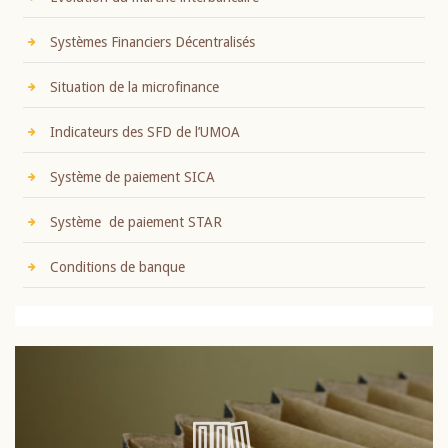
Systèmes Financiers Décentralisés
Situation de la microfinance
Indicateurs des SFD de l’UMOA
Système de paiement SICA
Système de paiement STAR
Conditions de banque