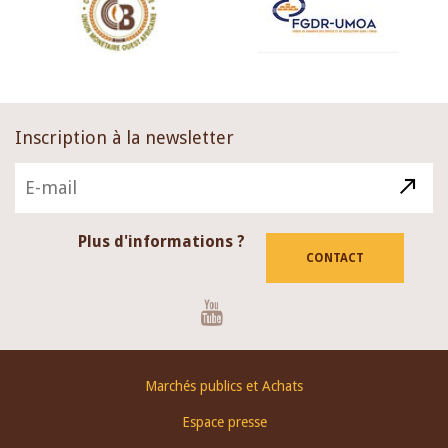
Inscription à la newsletter
Plus d'informations ?
CONTACT
Youtube
Footer
Marchés publics et Achats
menu
Espace presse