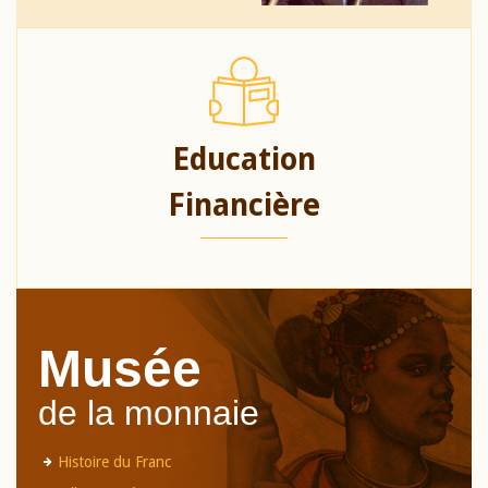
Education
Financière
Musée
de la monnaie
Histoire du Franc