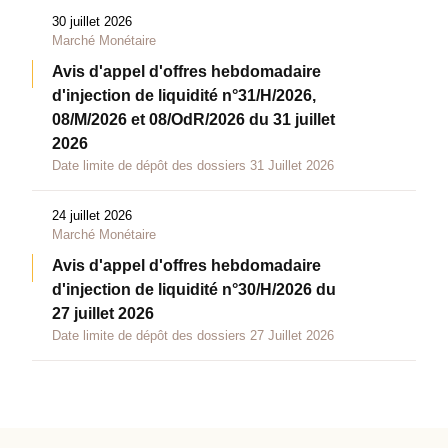
30 juillet 2026
Marché Monétaire
Avis d'appel d'offres hebdomadaire
d'injection de liquidité n°31/H/2026,
08/M/2026 et 08/OdR/2026 du 31 juillet
2026
Date limite de dépôt des dossiers 31 Juillet 2026
24 juillet 2026
Marché Monétaire
Avis d'appel d'offres hebdomadaire
d'injection de liquidité n°30/H/2026 du
27 juillet 2026
Date limite de dépôt des dossiers 27 Juillet 2026