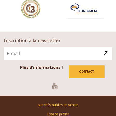
Inscription à la newsletter
Plus d'informations ?
CONTACT
Youtube
Footer
Marchés publics et Achats
menu
Espace presse