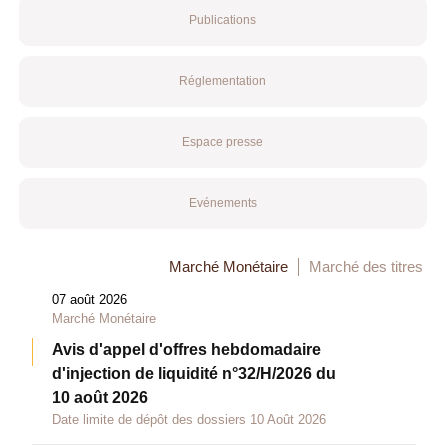
Publications
Réglementation
Espace presse
Evénements
Marché Monétaire
Marché des titres
07 août 2026
Marché Monétaire
Avis d'appel d'offres hebdomadaire
d'injection de liquidité n°32/H/2026 du
10 août 2026
Date limite de dépôt des dossiers 10 Août 2026