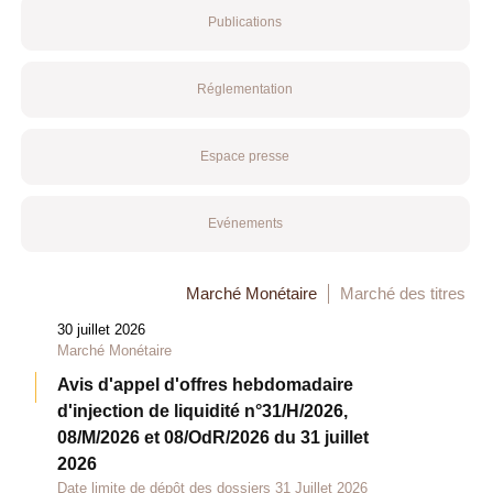
Publications
Réglementation
Espace presse
Evénements
Marché Monétaire
Marché des titres
30 juillet 2026
Marché Monétaire
Avis d'appel d'offres hebdomadaire
d'injection de liquidité n°31/H/2026,
08/M/2026 et 08/OdR/2026 du 31 juillet
2026
Date limite de dépôt des dossiers 31 Juillet 2026