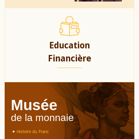
Education
Financière
Musée
de la monnaie
Histoire du Franc