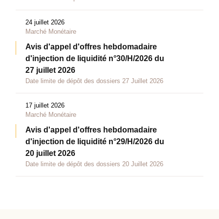
24 juillet 2026
Marché Monétaire
Avis d'appel d'offres hebdomadaire
d'injection de liquidité n°30/H/2026 du
27 juillet 2026
Date limite de dépôt des dossiers 27 Juillet 2026
17 juillet 2026
Marché Monétaire
Avis d'appel d'offres hebdomadaire
d'injection de liquidité n°29/H/2026 du
20 juillet 2026
Date limite de dépôt des dossiers 20 Juillet 2026