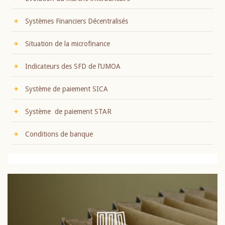
Systèmes Financiers Décentralisés
Situation de la microfinance
Indicateurs des SFD de l’UMOA
Système de paiement SICA
Système de paiement STAR
Conditions de banque