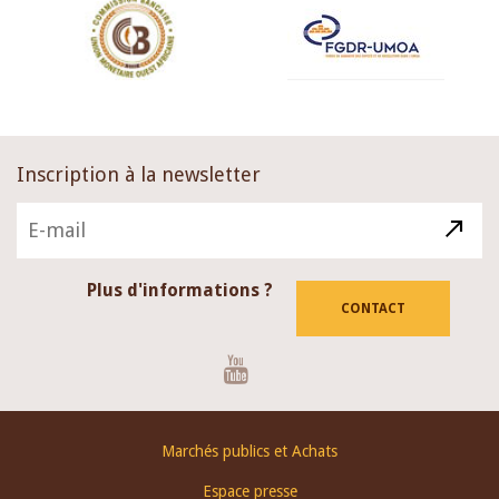
Inscription à la newsletter
Plus d'informations ?
CONTACT
Youtube
Footer
Marchés publics et Achats
menu
Espace presse