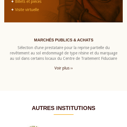
Billets et pièces
Visite virtuelle
MARCHÉS PUBLICS & ACHATS
Sélection d’une prestataire pour la reprise partielle du
revêtement au sol endommagé de type résine et du marquage
au sol dans certains locaux du Centre de Traitement Fiduciaire
Voir plus ››
AUTRES INSTITUTIONS