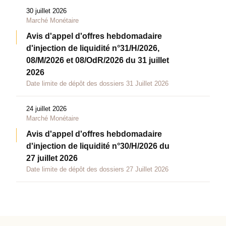
30 juillet 2026
Marché Monétaire
Avis d'appel d'offres hebdomadaire
d'injection de liquidité n°31/H/2026,
08/M/2026 et 08/OdR/2026 du 31 juillet
2026
Date limite de dépôt des dossiers 31 Juillet 2026
24 juillet 2026
Marché Monétaire
Avis d'appel d'offres hebdomadaire
d'injection de liquidité n°30/H/2026 du
27 juillet 2026
Date limite de dépôt des dossiers 27 Juillet 2026