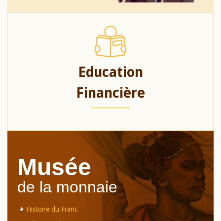
Education
Financière
Musée
de la monnaie
Histoire du Franc