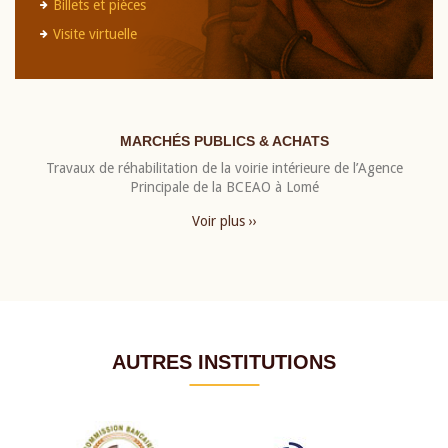
Billets et pièces
Visite virtuelle
MARCHÉS PUBLICS & ACHATS
Travaux de réhabilitation de la voirie intérieure de l’Agence
Principale de la BCEAO à Lomé
Voir plus ››
AUTRES INSTITUTIONS