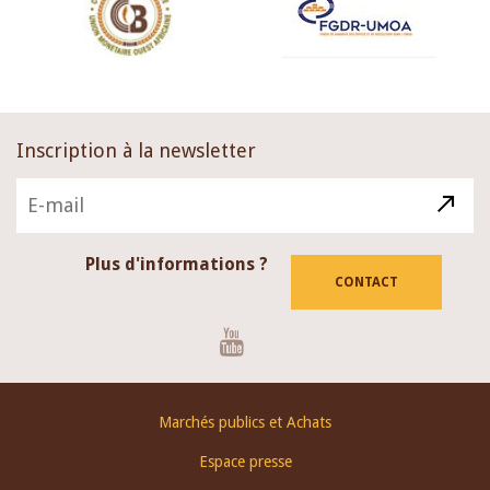
Inscription à la newsletter
Plus d'informations ?
CONTACT
Youtube
Footer
Marchés publics et Achats
menu
Espace presse