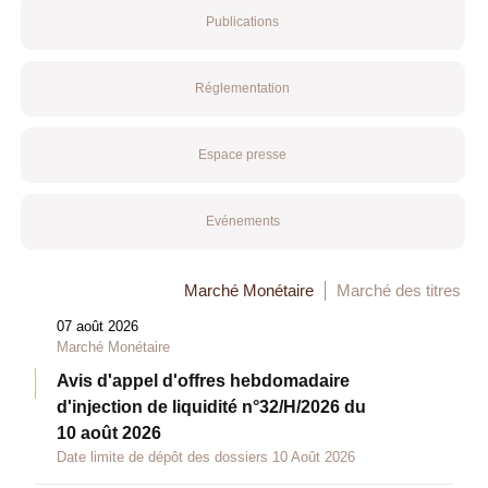
Publications
Réglementation
Espace presse
Evénements
Marché Monétaire
Marché des titres
07 août 2026
Marché Monétaire
Avis d'appel d'offres hebdomadaire
d'injection de liquidité n°32/H/2026 du
10 août 2026
Date limite de dépôt des dossiers 10 Août 2026