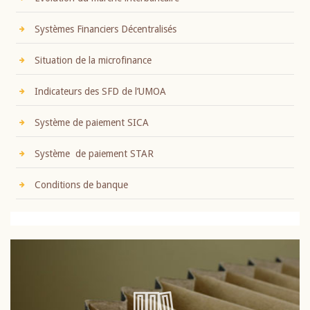
Systèmes Financiers Décentralisés
Situation de la microfinance
Indicateurs des SFD de l’UMOA
Système de paiement SICA
Système de paiement STAR
Conditions de banque