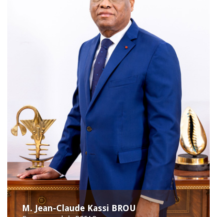
M. Jean-Claude Kassi BROU