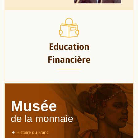
Education
Financière
Musée
de la monnaie
Histoire du Franc