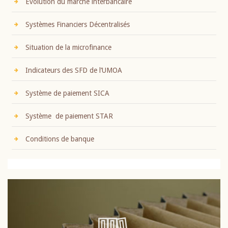
Evolution du marché interbancaire
Systèmes Financiers Décentralisés
Situation de la microfinance
Indicateurs des SFD de l’UMOA
Système de paiement SICA
Système de paiement STAR
Conditions de banque