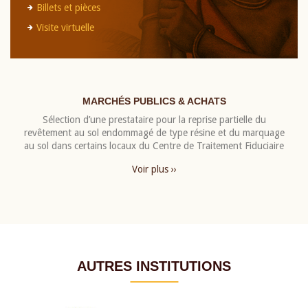
Billets et pièces
Visite virtuelle
MARCHÉS PUBLICS & ACHATS
Sélection d’une prestataire pour la reprise partielle du
revêtement au sol endommagé de type résine et du marquage
au sol dans certains locaux du Centre de Traitement Fiduciaire
Voir plus ››
AUTRES INSTITUTIONS