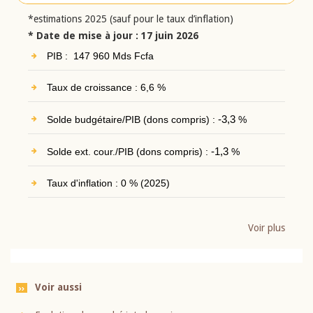
*estimations 2025 (sauf pour le taux d’inflation)
* Date de mise à jour : 17 juin 2026
PIB : 147 960 Mds Fcfa
Taux de croissance : 6,6 %
Solde budgétaire/PIB (dons compris) :
-3,3
%
Solde ext. cour./PIB (dons compris) :
-1,3
%
Taux d'inflation : 0 % (2025)
Voir plus
Voir aussi