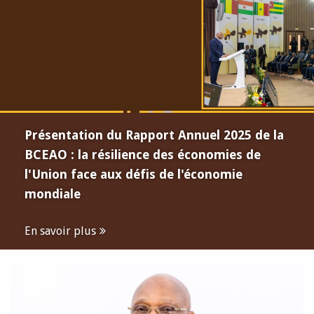
Présentation du Rapport Annuel 2025 de la
BCEAO : la résilience des économies de
l'Union face aux défis de l'économie
mondiale
En savoir plus
Open
configuration
options