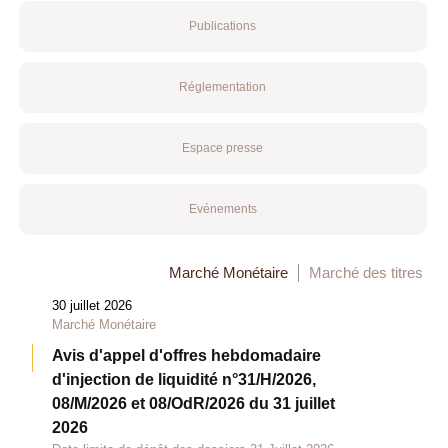
Publications
Réglementation
Espace presse
Evénements
Marché Monétaire
Marché des titres
30 juillet 2026
Marché Monétaire
Avis d'appel d'offres hebdomadaire
d'injection de liquidité n°31/H/2026,
08/M/2026 et 08/OdR/2026 du 31 juillet
2026