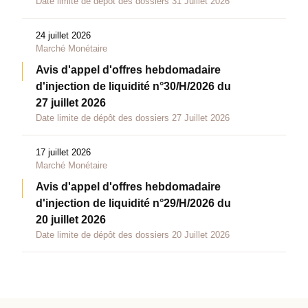
Date limite de dépôt des dossiers 31 Juillet 2026
24 juillet 2026
Marché Monétaire
Avis d'appel d'offres hebdomadaire
d'injection de liquidité n°30/H/2026 du
27 juillet 2026
Date limite de dépôt des dossiers 27 Juillet 2026
17 juillet 2026
Marché Monétaire
Avis d'appel d'offres hebdomadaire
d'injection de liquidité n°29/H/2026 du
20 juillet 2026
Date limite de dépôt des dossiers 20 Juillet 2026