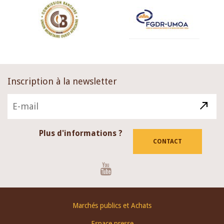
Inscription à la newsletter
Plus d'informations ?
CONTACT
Youtube
Footer
Marchés publics et Achats
menu
Espace presse