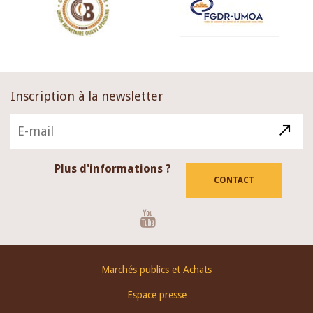
Inscription à la newsletter
Plus d'informations ?
CONTACT
Youtube
Footer
Marchés publics et Achats
menu
Espace presse