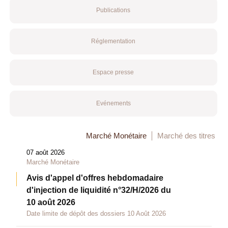
Publications
Réglementation
Espace presse
Evénements
Marché Monétaire
Marché des titres
07 août 2026
Marché Monétaire
Avis d'appel d'offres hebdomadaire
d'injection de liquidité n°32/H/2026 du
10 août 2026
Date limite de dépôt des dossiers 10 Août 2026