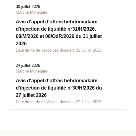
30 juillet 2026
Marché Monétaire
Avis d'appel d'offres hebdomadaire
d'injection de liquidité n°31/H/2026,
08/M/2026 et 08/OdR/2026 du 31 juillet
2026
Date limite de dépôt des dossiers 31 Juillet 2026
24 juillet 2026
Marché Monétaire
Avis d'appel d'offres hebdomadaire
d'injection de liquidité n°30/H/2026 du
27 juillet 2026
Date limite de dépôt des dossiers 27 Juillet 2026