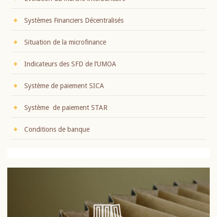
Systèmes Financiers Décentralisés
Situation de la microfinance
Indicateurs des SFD de l’UMOA
Système de paiement SICA
Système de paiement STAR
Conditions de banque