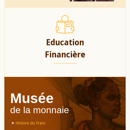
Education
Financière
Musée
de la monnaie
Histoire du Franc