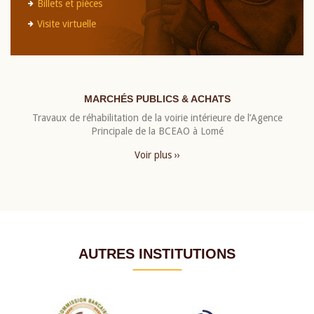
Billets et pièces
Visite virtuelle
MARCHÉS PUBLICS & ACHATS
Travaux de réhabilitation de la voirie intérieure de l’Agence
Principale de la BCEAO à Lomé
Voir plus ››
AUTRES INSTITUTIONS