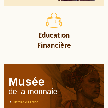
Education
Financière
Musée
de la monnaie
Histoire du Franc