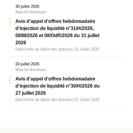
30 juillet 2026
Marché Monétaire
Avis d'appel d'offres hebdomadaire
d'injection de liquidité n°31/H/2026,
08/M/2026 et 08/OdR/2026 du 31 juillet
2026
Date limite de dépôt des dossiers 31 Juillet 2026
24 juillet 2026
Marché Monétaire
Avis d'appel d'offres hebdomadaire
d'injection de liquidité n°30/H/2026 du
27 juillet 2026
Date limite de dépôt des dossiers 27 Juillet 2026