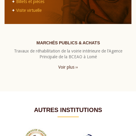
Billets et pièces
Visite virtuelle
MARCHÉS PUBLICS & ACHATS
Travaux de réhabilitation de la voirie intérieure de l’Agence
Principale de la BCEAO à Lomé
Voir plus ››
AUTRES INSTITUTIONS