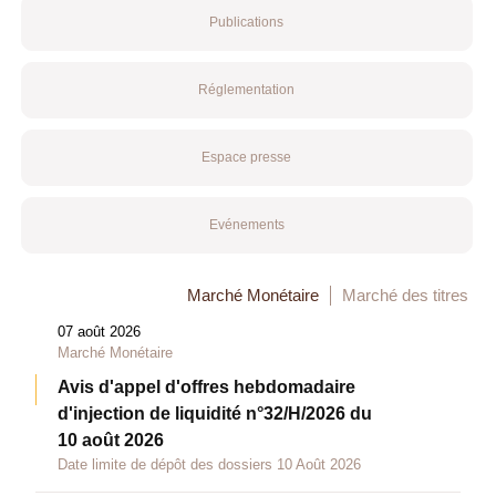
Publications
Réglementation
Espace presse
Evénements
Marché Monétaire
Marché des titres
07 août 2026
Marché Monétaire
Avis d'appel d'offres hebdomadaire
d'injection de liquidité n°32/H/2026 du
10 août 2026
Date limite de dépôt des dossiers 10 Août 2026