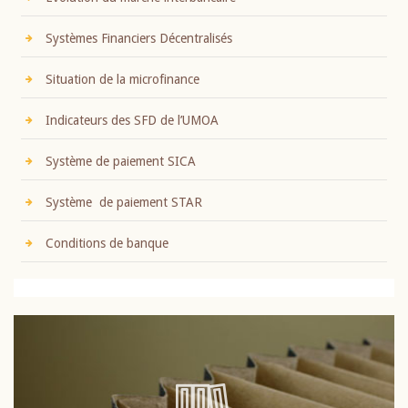
Systèmes Financiers Décentralisés
Situation de la microfinance
Indicateurs des SFD de l’UMOA
Système de paiement SICA
Système de paiement STAR
Conditions de banque