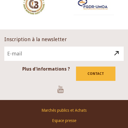
Inscription à la newsletter
Plus d'informations ?
CONTACT
Youtube
Footer
Marchés publics et Achats
menu
Espace presse