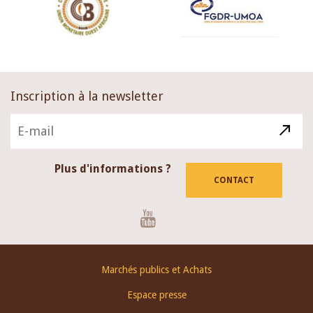
Inscription à la newsletter
Plus d'informations ?
CONTACT
Youtube
Footer
Marchés publics et Achats
menu
Espace presse