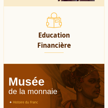
Education
Financière
Musée
de la monnaie
Histoire du Franc