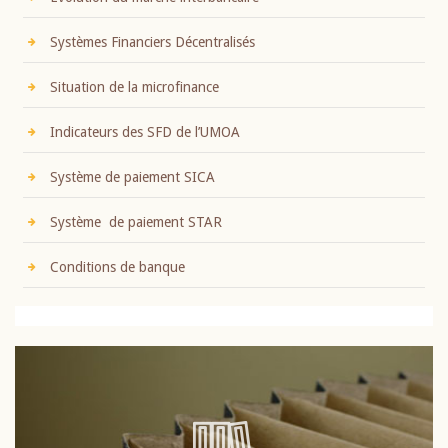
Systèmes Financiers Décentralisés
Situation de la microfinance
Indicateurs des SFD de l’UMOA
Système de paiement SICA
Système de paiement STAR
Conditions de banque