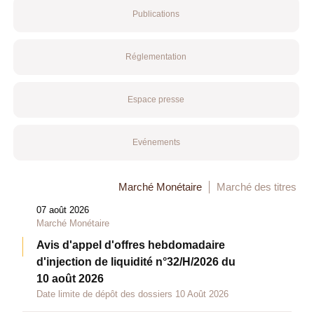
Publications
Réglementation
Espace presse
Evénements
Marché Monétaire
Marché des titres
07 août 2026
Marché Monétaire
Avis d'appel d'offres hebdomadaire
d'injection de liquidité n°32/H/2026 du
10 août 2026
Date limite de dépôt des dossiers 10 Août 2026