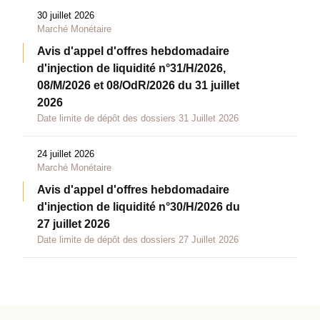
30 juillet 2026
Marché Monétaire
Avis d'appel d'offres hebdomadaire
d'injection de liquidité n°31/H/2026,
08/M/2026 et 08/OdR/2026 du 31 juillet
2026
Date limite de dépôt des dossiers 31 Juillet 2026
24 juillet 2026
Marché Monétaire
Avis d'appel d'offres hebdomadaire
d'injection de liquidité n°30/H/2026 du
27 juillet 2026
Date limite de dépôt des dossiers 27 Juillet 2026