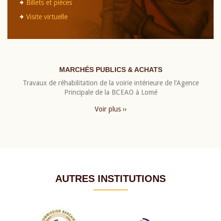
Billets et pièces
Visite virtuelle
MARCHÉS PUBLICS & ACHATS
Travaux de réhabilitation de la voirie intérieure de l’Agence
Principale de la BCEAO à Lomé
Voir plus ››
AUTRES INSTITUTIONS