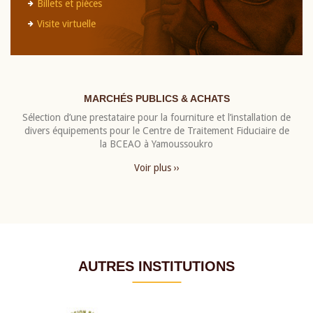
Billets et pièces
Visite virtuelle
MARCHÉS PUBLICS & ACHATS
Sélection d’une prestataire pour la fourniture et l’installation de
divers équipements pour le Centre de Traitement Fiduciaire de
la BCEAO à Yamoussoukro
Voir plus ››
AUTRES INSTITUTIONS