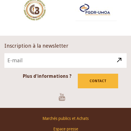
Inscription à la newsletter
Plus d'informations ?
CONTACT
Youtube
Footer
Marchés publics et Achats
menu
Espace presse