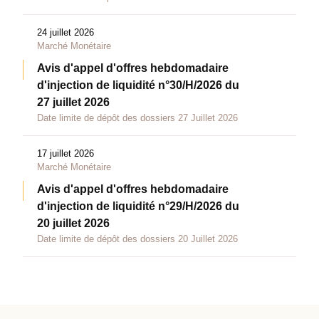
24 juillet 2026
Marché Monétaire
Avis d'appel d'offres hebdomadaire
d'injection de liquidité n°30/H/2026 du
27 juillet 2026
Date limite de dépôt des dossiers 27 Juillet 2026
17 juillet 2026
Marché Monétaire
Avis d'appel d'offres hebdomadaire
d'injection de liquidité n°29/H/2026 du
20 juillet 2026
Date limite de dépôt des dossiers 20 Juillet 2026