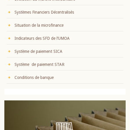
Systèmes Financiers Décentralisés
Situation de la microfinance
Indicateurs des SFD de l’UMOA
Système de paiement SICA
Système de paiement STAR
Conditions de banque