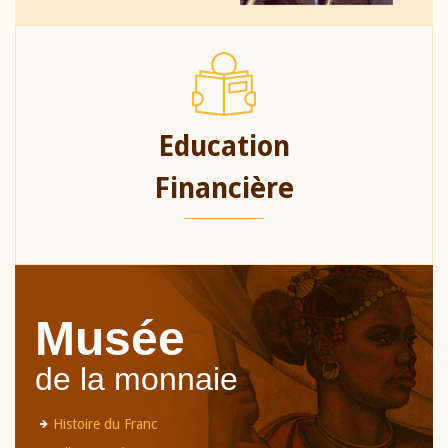
Education
Financière
Musée
de la monnaie
Histoire du Franc