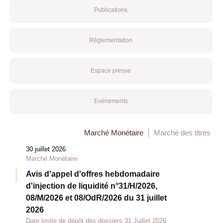
Publications
Réglementation
Espace presse
Evénements
Marché Monétaire
Marché des titres
30 juillet 2026
Marché Monétaire
Avis d'appel d'offres hebdomadaire
d'injection de liquidité n°31/H/2026,
08/M/2026 et 08/OdR/2026 du 31 juillet
2026
Date limite de dépôt des dossiers 31 Juillet 2026