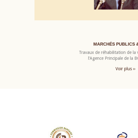
MARCHÉS PUBLICS 
Travaux de réhabilitation de la v
l’Agence Principale de la
Voir plus ››