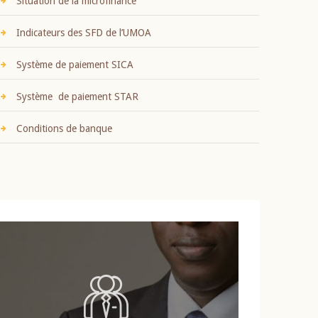
Situation de la microfinance
Indicateurs des SFD de l’UMOA
Système de paiement SICA
Système de paiement STAR
Conditions de banque