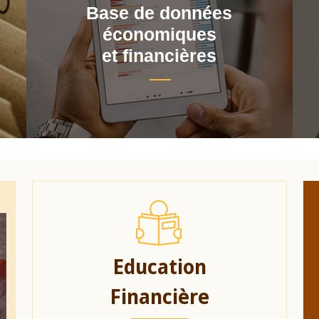
Base de données
économiques
et financières
Education
Financière