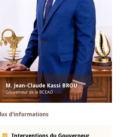
M. Jean-Claude Kassi BROU
Gouverneur de la BCEAO
lus d'informations
Interventions du Gouverneur