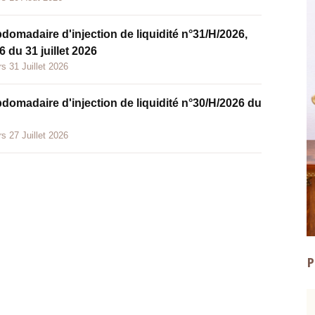
bdomadaire d'injection de liquidité n°31/H/2026,
 du 31 juillet 2026
s 31 Juillet 2026
bdomadaire d'injection de liquidité n°30/H/2026 du
s 27 Juillet 2026
P