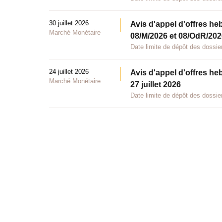
30 juillet 2026
Avis d'appel d'offres he
Marché Monétaire
08/M/2026 et 08/OdR/2026
Date limite de dépôt des dossier
24 juillet 2026
Avis d'appel d'offres he
Marché Monétaire
27 juillet 2026
Date limite de dépôt des dossier