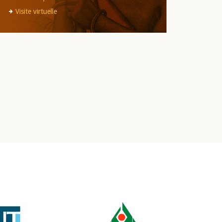
Visite virtuelle