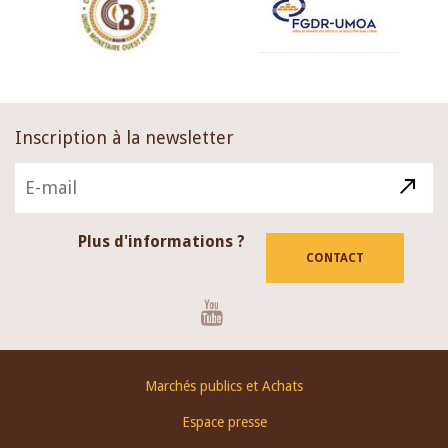
Inscription à la newsletter
Plus d'informations ?
CONTACT
Youtube
Footer
Marchés publics et Achats
menu
Espace presse