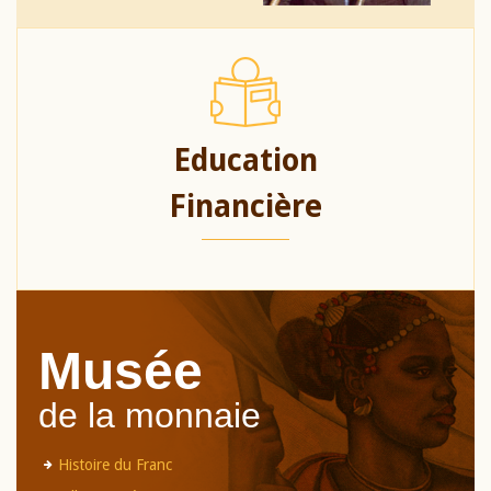
Education
Financière
Musée
de la monnaie
Histoire du Franc