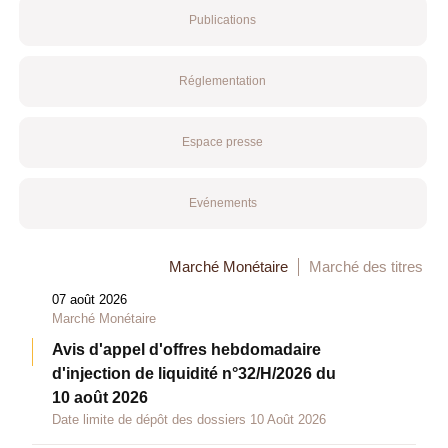
Publications
Réglementation
Espace presse
Evénements
Marché Monétaire
Marché des titres
07 août 2026
Marché Monétaire
Avis d'appel d'offres hebdomadaire
d'injection de liquidité n°32/H/2026 du
10 août 2026
Date limite de dépôt des dossiers 10 Août 2026