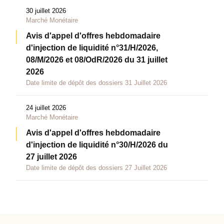
30 juillet 2026
Marché Monétaire
Avis d'appel d'offres hebdomadaire
d'injection de liquidité n°31/H/2026,
08/M/2026 et 08/OdR/2026 du 31 juillet
2026
Date limite de dépôt des dossiers 31 Juillet 2026
24 juillet 2026
Marché Monétaire
Avis d'appel d'offres hebdomadaire
d'injection de liquidité n°30/H/2026 du
27 juillet 2026
Date limite de dépôt des dossiers 27 Juillet 2026