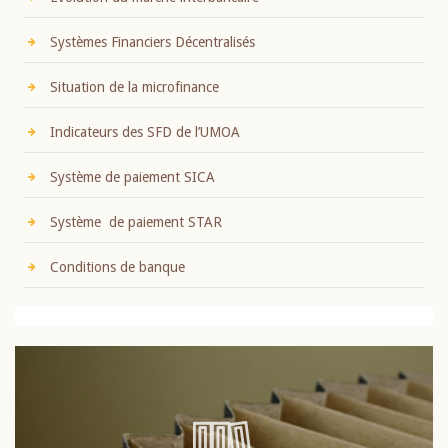
Systèmes Financiers Décentralisés
Situation de la microfinance
Indicateurs des SFD de l’UMOA
Système de paiement SICA
Système de paiement STAR
Conditions de banque