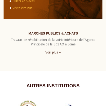
Billets et pièces
Visite virtuelle
MARCHÉS PUBLICS & ACHATS
Travaux de réhabilitation de la voirie intérieure de l’Agence
Principale de la BCEAO à Lomé
Voir plus ››
AUTRES INSTITUTIONS