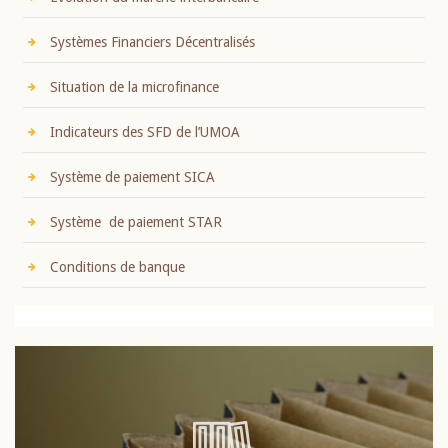
Systèmes Financiers Décentralisés
Situation de la microfinance
Indicateurs des SFD de l’UMOA
Système de paiement SICA
Système de paiement STAR
Conditions de banque