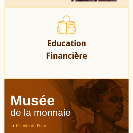
Education
Financière
Musée
de la monnaie
Histoire du Franc