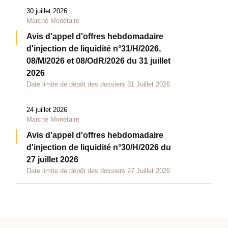
30 juillet 2026
Marché Monétaire
Avis d'appel d'offres hebdomadaire
d'injection de liquidité n°31/H/2026,
08/M/2026 et 08/OdR/2026 du 31 juillet
2026
Date limite de dépôt des dossiers 31 Juillet 2026
24 juillet 2026
Marché Monétaire
Avis d'appel d'offres hebdomadaire
d'injection de liquidité n°30/H/2026 du
27 juillet 2026
Date limite de dépôt des dossiers 27 Juillet 2026