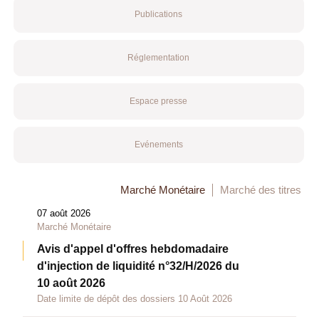
Publications
Réglementation
Espace presse
Evénements
Marché Monétaire
Marché des titres
07 août 2026
Marché Monétaire
Avis d'appel d'offres hebdomadaire
d'injection de liquidité n°32/H/2026 du
10 août 2026
Date limite de dépôt des dossiers 10 Août 2026