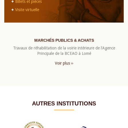
Billets et pièces
Visite virtuelle
MARCHÉS PUBLICS & ACHATS
Travaux de réhabilitation de la voirie intérieure de l’Agence
Principale de la BCEAO à Lomé
Voir plus ››
AUTRES INSTITUTIONS