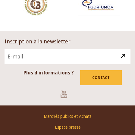
Inscription à la newsletter
Plus d'informations ?
CONTACT
Youtube
Footer
Marchés publics et Achats
menu
Espace presse