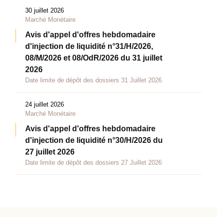
30 juillet 2026
Marché Monétaire
Avis d'appel d'offres hebdomadaire
d'injection de liquidité n°31/H/2026,
08/M/2026 et 08/OdR/2026 du 31 juillet
2026
Date limite de dépôt des dossiers 31 Juillet 2026
24 juillet 2026
Marché Monétaire
Avis d'appel d'offres hebdomadaire
d'injection de liquidité n°30/H/2026 du
27 juillet 2026
Date limite de dépôt des dossiers 27 Juillet 2026