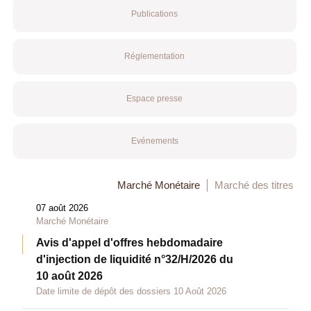
Publications
Réglementation
Espace presse
Evénements
Marché Monétaire
Marché des titres
07 août 2026
Marché Monétaire
Avis d'appel d'offres hebdomadaire
d'injection de liquidité n°32/H/2026 du
10 août 2026
Date limite de dépôt des dossiers 10 Août 2026