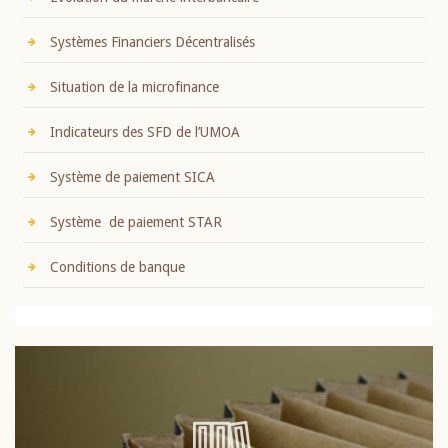
Systèmes Financiers Décentralisés
Situation de la microfinance
Indicateurs des SFD de l’UMOA
Système de paiement SICA
Système de paiement STAR
Conditions de banque