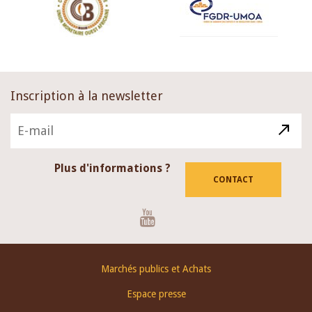
Inscription à la newsletter
Plus d'informations ?
CONTACT
Youtube
Footer
Marchés publics et Achats
menu
Espace presse