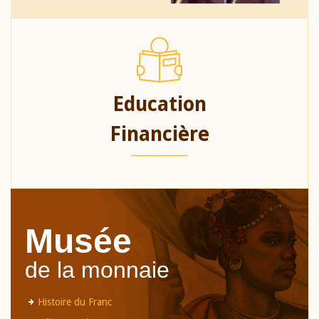
Education
Financière
Musée
de la monnaie
Histoire du Franc