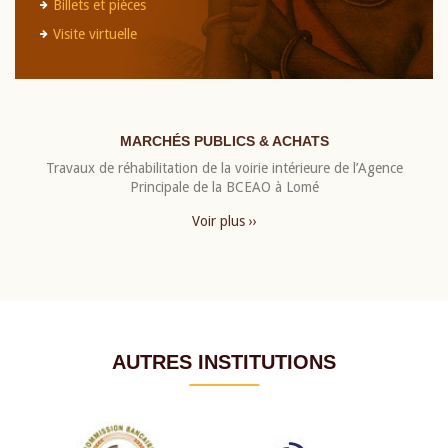
Billets et pièces
Visite virtuelle
MARCHÉS PUBLICS & ACHATS
Travaux de réhabilitation de la voirie intérieure de l’Agence
Principale de la BCEAO à Lomé
Voir plus ››
AUTRES INSTITUTIONS