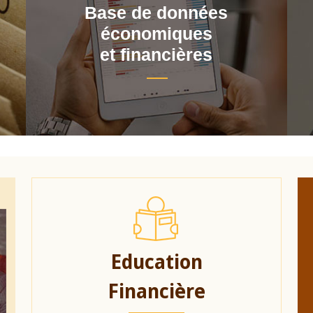
Base de données
économiques
et financières
Education
Financière