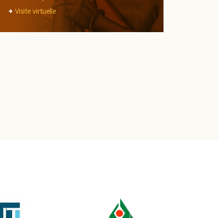
Visite virtuelle