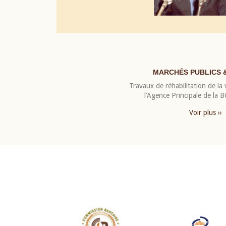
MARCHÉS PUBLICS 
Travaux de réhabilitation de la v
l’Agence Principale de la
Voir plus ››