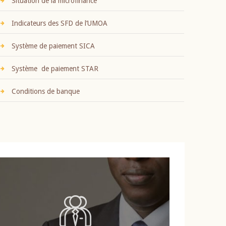
Situation de la microfinance
Indicateurs des SFD de l’UMOA
Système de paiement SICA
Système de paiement STAR
Conditions de banque