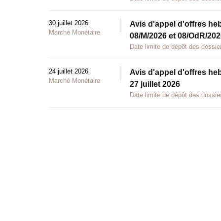
30 juillet 2026
Avis d'appel d'offres he
Marché Monétaire
08/M/2026 et 08/OdR/2026
Date limite de dépôt des dossier
24 juillet 2026
Avis d'appel d'offres he
Marché Monétaire
27 juillet 2026
Date limite de dépôt des dossier