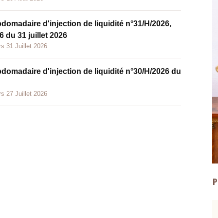
bdomadaire d'injection de liquidité n°31/H/2026,
 du 31 juillet 2026
s 31 Juillet 2026
bdomadaire d'injection de liquidité n°30/H/2026 du
s 27 Juillet 2026
P