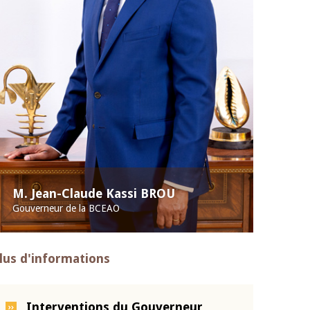
M. Jean-Claude Kassi BROU
Gouverneur de la BCEAO
lus d'informations
Interventions du Gouverneur