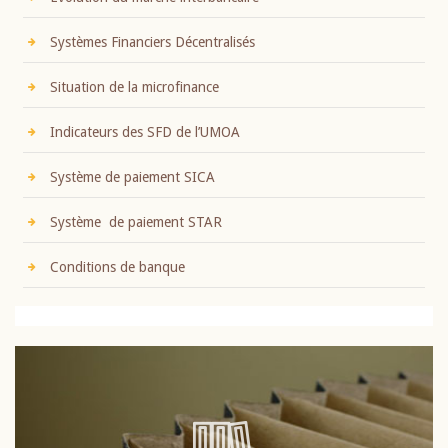
Systèmes Financiers Décentralisés
Situation de la microfinance
Indicateurs des SFD de l’UMOA
Système de paiement SICA
Système de paiement STAR
Conditions de banque