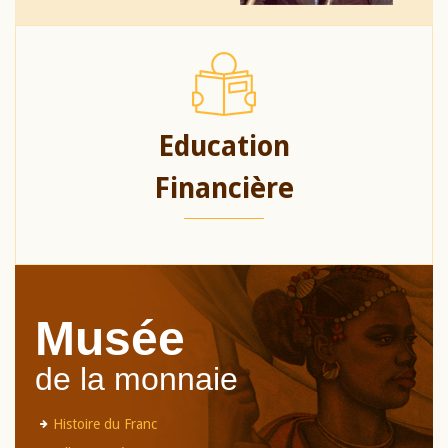
Education
Financière
Musée
de la monnaie
Histoire du Franc