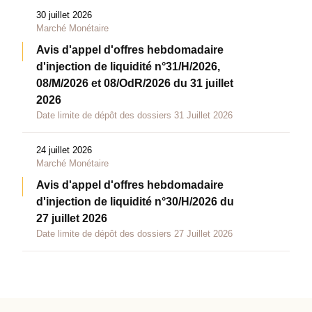
30 juillet 2026
Marché Monétaire
Avis d'appel d'offres hebdomadaire
d'injection de liquidité n°31/H/2026,
08/M/2026 et 08/OdR/2026 du 31 juillet
2026
Date limite de dépôt des dossiers 31 Juillet 2026
24 juillet 2026
Marché Monétaire
Avis d'appel d'offres hebdomadaire
d'injection de liquidité n°30/H/2026 du
27 juillet 2026
Date limite de dépôt des dossiers 27 Juillet 2026