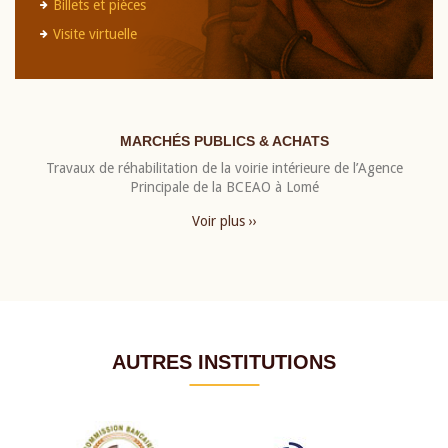
Billets et pièces
Visite virtuelle
MARCHÉS PUBLICS & ACHATS
Travaux de réhabilitation de la voirie intérieure de l’Agence
Principale de la BCEAO à Lomé
Voir plus ››
AUTRES INSTITUTIONS