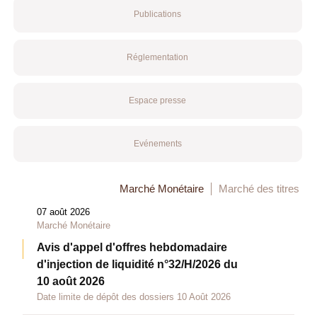
Publications
Réglementation
Espace presse
Evénements
Marché Monétaire
Marché des titres
07 août 2026
Marché Monétaire
Avis d'appel d'offres hebdomadaire
d'injection de liquidité n°32/H/2026 du
10 août 2026
Date limite de dépôt des dossiers 10 Août 2026