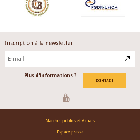
Inscription à la newsletter
Plus d'informations ?
CONTACT
Youtube
Footer
Marchés publics et Achats
menu
Espace presse