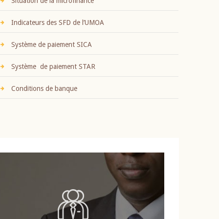
Situation de la microfinance
Indicateurs des SFD de l’UMOA
Système de paiement SICA
Système de paiement STAR
Conditions de banque