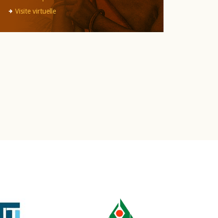
Visite virtuelle