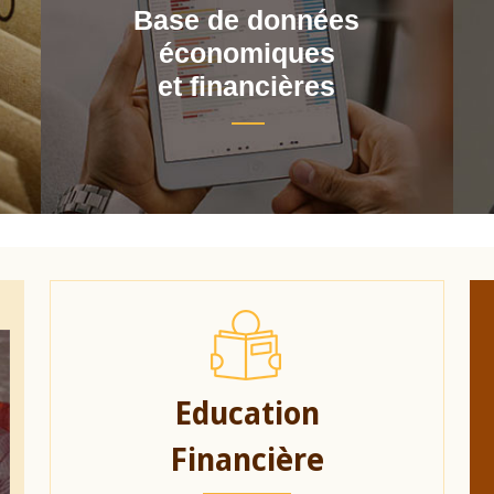
Base de données
économiques
et financières
Education
Financière