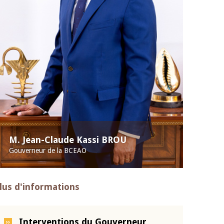
M. Jean-Claude Kassi BROU
Gouverneur de la BCEAO
lus d'informations
Interventions du Gouverneur