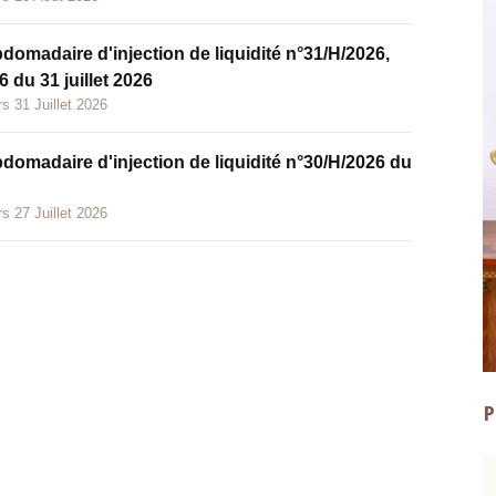
bdomadaire d'injection de liquidité n°31/H/2026,
 du 31 juillet 2026
s 31 Juillet 2026
bdomadaire d'injection de liquidité n°30/H/2026 du
s 27 Juillet 2026
P