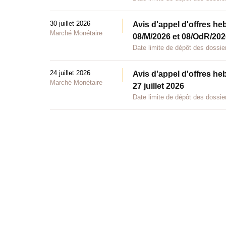
30 juillet 2026
Avis d'appel d'offres he
Marché Monétaire
08/M/2026 et 08/OdR/2026
Date limite de dépôt des dossier
24 juillet 2026
Avis d'appel d'offres he
Marché Monétaire
27 juillet 2026
Date limite de dépôt des dossier