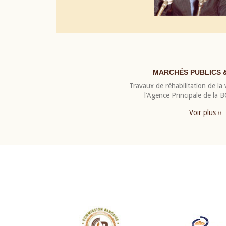
MARCHÉS PUBLICS 
Travaux de réhabilitation de la v
l’Agence Principale de la
Voir plus ››