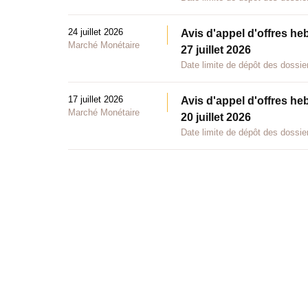
24 juillet 2026
Avis d'appel d'offres he
Marché Monétaire
27 juillet 2026
Date limite de dépôt des dossier
17 juillet 2026
Avis d'appel d'offres he
Marché Monétaire
20 juillet 2026
Date limite de dépôt des dossier