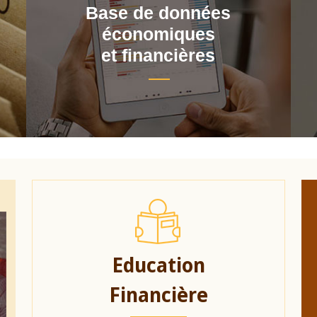
Base de données
économiques
et financières
Education
Financière