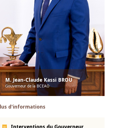
M. Jean-Claude Kassi BROU
Gouverneur de la BCEAO
lus d'informations
Interventions du Gouverneur