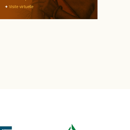
Visite virtuelle