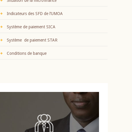
Situation de la microfinance
Indicateurs des SFD de l’UMOA
Système de paiement SICA
Système de paiement STAR
Conditions de banque