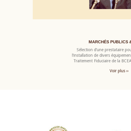
MARCHÉS PUBLICS 
Sélection d’une prestataire pou
l’installation de divers équipeme
Traitement Fiduciaire de la BC
Voir plus ››