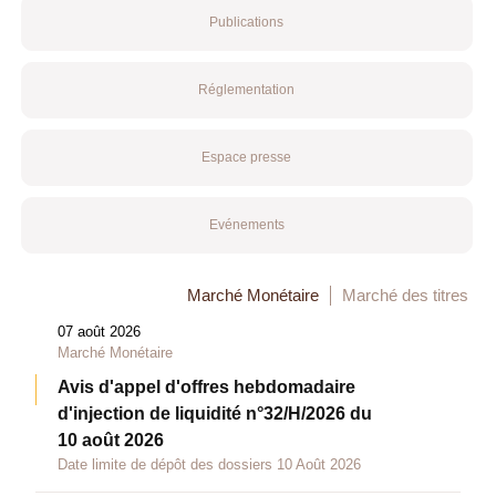
Publications
Réglementation
Espace presse
Evénements
Marché Monétaire
Marché des titres
07 août 2026
Marché Monétaire
Avis d'appel d'offres hebdomadaire
d'injection de liquidité n°32/H/2026 du
10 août 2026
Date limite de dépôt des dossiers 10 Août 2026