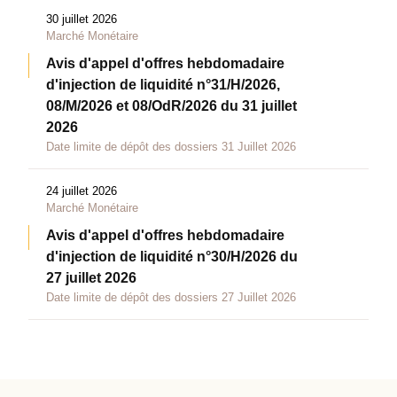
30 juillet 2026
Marché Monétaire
Avis d'appel d'offres hebdomadaire
d'injection de liquidité n°31/H/2026,
08/M/2026 et 08/OdR/2026 du 31 juillet
2026
Date limite de dépôt des dossiers 31 Juillet 2026
24 juillet 2026
Marché Monétaire
Avis d'appel d'offres hebdomadaire
d'injection de liquidité n°30/H/2026 du
27 juillet 2026
Date limite de dépôt des dossiers 27 Juillet 2026