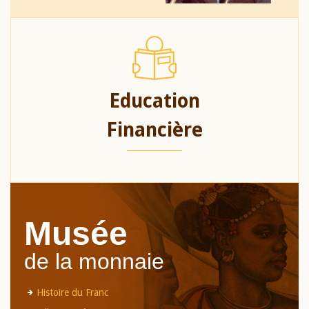
Education
Financière
Musée
de la monnaie
Histoire du Franc