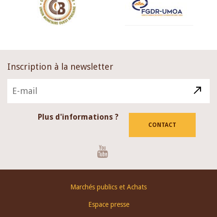
Inscription à la newsletter
Plus d'informations ?
CONTACT
Youtube
Footer
Marchés publics et Achats
menu
Espace presse