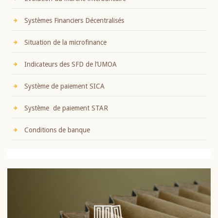
Systèmes Financiers Décentralisés
Situation de la microfinance
Indicateurs des SFD de l’UMOA
Système de paiement SICA
Système de paiement STAR
Conditions de banque