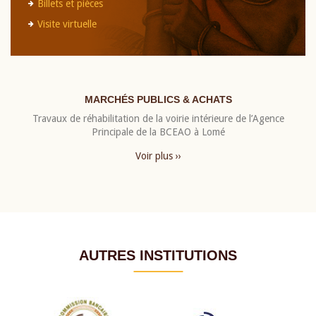
Billets et pièces
Visite virtuelle
MARCHÉS PUBLICS & ACHATS
Travaux de réhabilitation de la voirie intérieure de l’Agence
Principale de la BCEAO à Lomé
Voir plus ››
AUTRES INSTITUTIONS